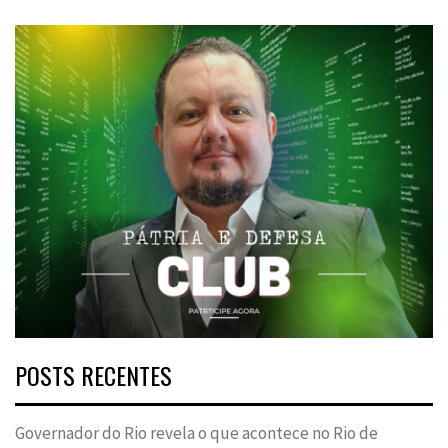
POSTS RECENTES
Governador do Rio revela o que acontece no Rio de