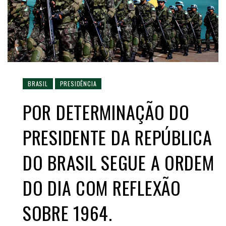
BRASIL
PRESIDÊNCIA
POR DETERMINAÇÃO DO
PRESIDENTE DA REPÚBLICA
DO BRASIL SEGUE A ORDEM
DO DIA COM REFLEXÃO
SOBRE 1964.