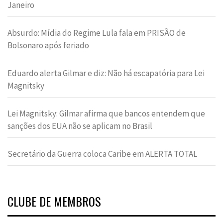
Janeiro
Absurdo: Mídia do Regime Lula fala em PRISÃO de
Bolsonaro após feriado
Eduardo alerta Gilmar e diz: Não há escapatória para Lei
Magnitsky
Lei Magnitsky: Gilmar afirma que bancos entendem que
sanções dos EUA não se aplicam no Brasil
Secretário da Guerra coloca Caribe em ALERTA TOTAL
CLUBE DE MEMBROS