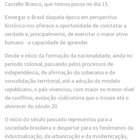
Castello Branco, que tomou posse no dia 15.
Enxergar o Brasil daquela época em perspectiva
histórica nos oferece a oportunidade de constatar a
verdade e, principalmente, de exercitar o maior ativo
humano –a capacidade de aprender.
Desde o início da formação da nacionalidade, ainda no
período colonial, passando pelos processos de
independência, de afirmação da soberania e de
consolidação territorial, até a adoção do modelo
republicano, o país vivenciou, com maior ou menor nível
de conflitos, evolução civilizatória que o trouxe até o
alvorecer do século 20.
O início do século passado representou para a
sociedade brasileira o despertar para os fenômenos da
industrialização, da urbanização e da modernização,