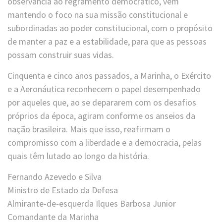
observância ao regramento democrático, vêm
mantendo o foco na sua missão constitucional e
subordinadas ao poder constitucional, com o propósito
de manter a paz e a estabilidade, para que as pessoas
possam construir suas vidas.
Cinquenta e cinco anos passados, a Marinha, o Exército
e a Aeronáutica reconhecem o papel desempenhado
por aqueles que, ao se depararem com os desafios
próprios da época, agiram conforme os anseios da
nação brasileira. Mais que isso, reafirmam o
compromisso com a liberdade e a democracia, pelas
quais têm lutado ao longo da história.
Fernando Azevedo e Silva
Ministro de Estado da Defesa
Almirante-de-esquerda Ilques Barbosa Junior
Comandante da Marinha