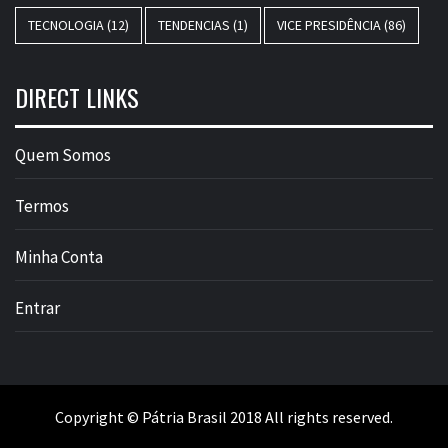
TECNOLOGIA
(12)
TENDENCIAS
(1)
VICE PRESIDÊNCIA
(86)
DIRECT LINKS
Quem Somos
Termos
Minha Conta
Entrar
Copyright © Pátria Brasil 2018 All rights reserved.