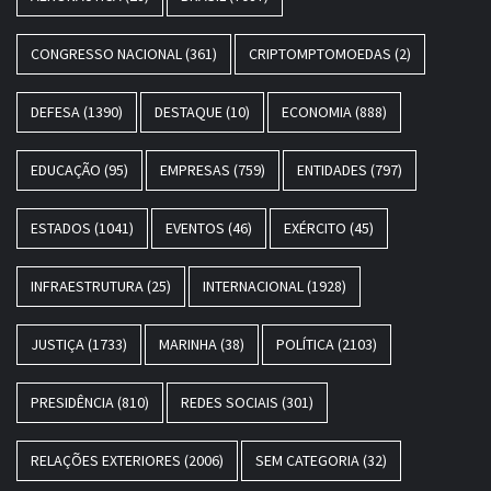
CONGRESSO NACIONAL
(361)
CRIPTOMPTOMOEDAS
(2)
DEFESA
(1390)
DESTAQUE
(10)
ECONOMIA
(888)
EDUCAÇÃO
(95)
EMPRESAS
(759)
ENTIDADES
(797)
ESTADOS
(1041)
EVENTOS
(46)
EXÉRCITO
(45)
INFRAESTRUTURA
(25)
INTERNACIONAL
(1928)
JUSTIÇA
(1733)
MARINHA
(38)
POLÍTICA
(2103)
PRESIDÊNCIA
(810)
REDES SOCIAIS
(301)
RELAÇÕES EXTERIORES
(2006)
SEM CATEGORIA
(32)