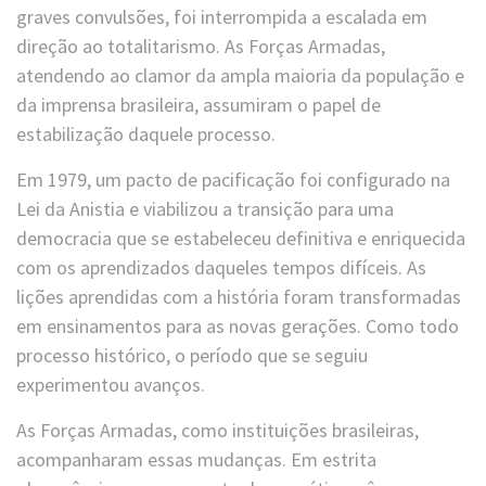
graves convulsões, foi interrompida a escalada em
direção ao totalitarismo. As Forças Armadas,
atendendo ao clamor da ampla maioria da população e
da imprensa brasileira, assumiram o papel de
estabilização daquele processo.
Em 1979, um pacto de pacificação foi configurado na
Lei da Anistia e viabilizou a transição para uma
democracia que se estabeleceu definitiva e enriquecida
com os aprendizados daqueles tempos difíceis. As
lições aprendidas com a história foram transformadas
em ensinamentos para as novas gerações. Como todo
processo histórico, o período que se seguiu
experimentou avanços.
As Forças Armadas, como instituições brasileiras,
acompanharam essas mudanças. Em estrita