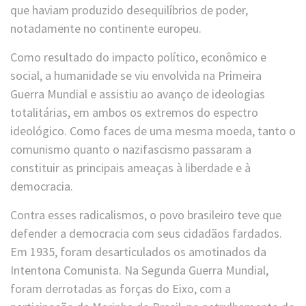
que haviam produzido desequilíbrios de poder,
notadamente no continente europeu.
Como resultado do impacto político, econômico e
social, a humanidade se viu envolvida na Primeira
Guerra Mundial e assistiu ao avanço de ideologias
totalitárias, em ambos os extremos do espectro
ideológico. Como faces de uma mesma moeda, tanto o
comunismo quanto o nazifascismo passaram a
constituir as principais ameaças à liberdade e à
democracia.
Contra esses radicalismos, o povo brasileiro teve que
defender a democracia com seus cidadãos fardados.
Em 1935, foram desarticulados os amotinados da
Intentona Comunista. Na Segunda Guerra Mundial,
foram derrotadas as forças do Eixo, com a