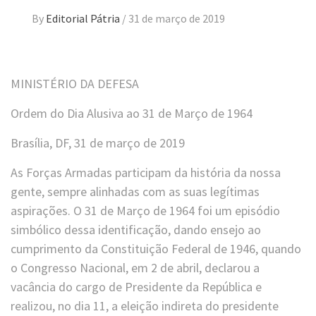
By
Editorial Pátria
/
31 de março de 2019
MINISTÉRIO DA DEFESA
Ordem do Dia Alusiva ao 31 de Março de 1964
Brasília, DF, 31 de março de 2019
As Forças Armadas participam da história da nossa
gente, sempre alinhadas com as suas legítimas
aspirações. O 31 de Março de 1964 foi um episódio
simbólico dessa identificação, dando ensejo ao
cumprimento da Constituição Federal de 1946, quando
o Congresso Nacional, em 2 de abril, declarou a
vacância do cargo de Presidente da República e
realizou, no dia 11, a eleição indireta do presidente