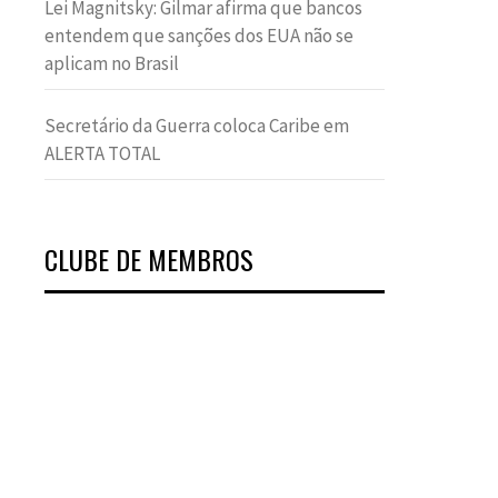
Lei Magnitsky: Gilmar afirma que bancos
entendem que sanções dos EUA não se
aplicam no Brasil
Secretário da Guerra coloca Caribe em
ALERTA TOTAL
CLUBE DE MEMBROS