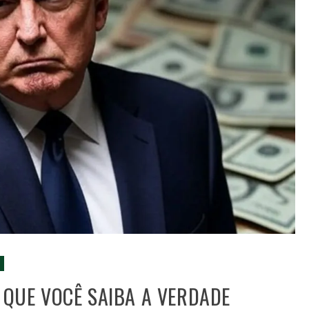
 QUE VOCÊ SAIBA A VERDADE