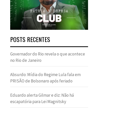
POSTS RECENTES
Governador do Rio revela o que acontece
no Rio de Janeiro
Absurdo: Mídia do Regime Lula fala em
PRISÃO de Bolsonaro após feriado
Eduardo alerta Gilmar e diz: Não há
escapatória para Lei Magnitsky