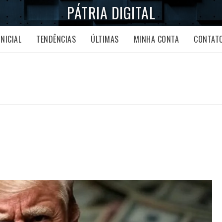
PÁTRIA DIGITAL
INICIAL
TENDÊNCIAS
ÚLTIMAS
MINHA CONTA
CONTAT