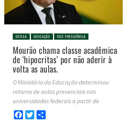
DEFESA
EDUCAÇÃO
VICE PRESIDÊNCIA
Mourão chama classe acadêmica
de ‘hipocritas’ por não aderir à
volta as aulas.
O Ministério da Educação determinou
retorno de aulas presenciais nas
universidades federais a partir de
Facebook
Twitter
Compartilhar