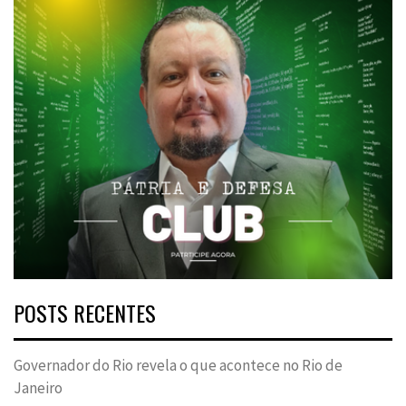
POSTS RECENTES
Governador do Rio revela o que acontece no Rio de
Janeiro