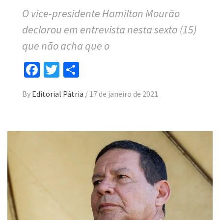
O vice-presidente Hamilton Mourão
declarou em entrevista nesta sexta (15)
que não acha que o
Facebook
Twitter
Compartilhar
By
Editorial Pátria
/
17 de janeiro de 2021