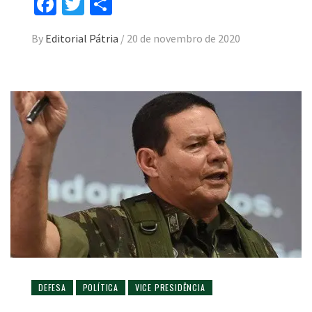
Facebook
Twitter
Compartilhar
By
Editorial Pátria
/
20 de novembro de 2020
DEFESA
POLÍTICA
VICE PRESIDÊNCIA