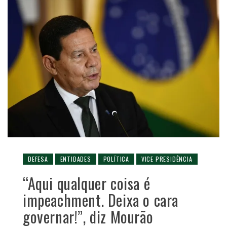
DEFESA
ENTIDADES
POLÍTICA
VICE PRESIDÊNCIA
“Aqui qualquer coisa é
impeachment. Deixa o cara
governar!”, diz Mourão