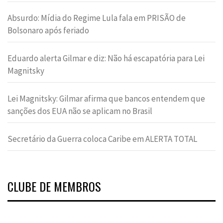
Absurdo: Mídia do Regime Lula fala em PRISÃO de
Bolsonaro após feriado
Eduardo alerta Gilmar e diz: Não há escapatória para Lei
Magnitsky
Lei Magnitsky: Gilmar afirma que bancos entendem que
sanções dos EUA não se aplicam no Brasil
Secretário da Guerra coloca Caribe em ALERTA TOTAL
CLUBE DE MEMBROS