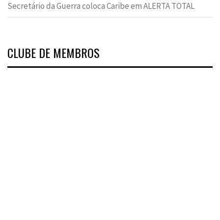
Secretário da Guerra coloca Caribe em ALERTA TOTAL
CLUBE DE MEMBROS