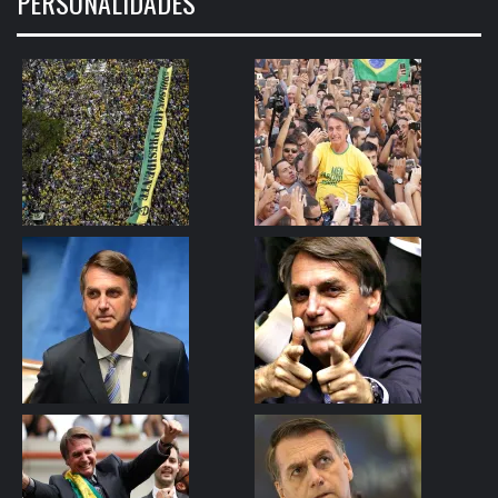
PERSONALIDADES