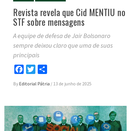
Revista revela que Cid MENTIU no
STF sobre mensagens
A equipe de defesa de Jair Bolsonaro
sempre deixou claro que uma de suas
principais
Facebook
Twitter
Compartilhar
By
Editorial Pátria
/
13 de junho de 2025