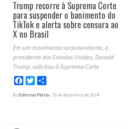
Trump recorre à Suprema Corte
para suspender o banimento do
TikTok e alerta sobre censura ao
X no Brasil
Em um movimento surpreendente, o
presidente dos Estados Unidos, Donald
Trump, solicitou à Suprema Corte
Facebook
Twitter
Compartilhar
By
Editorial Pátria
/
30 de dezembro de 2024