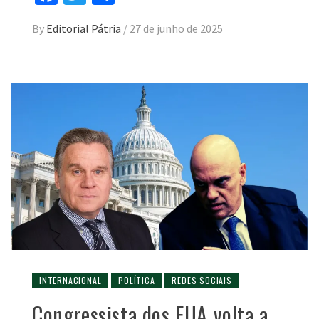
By
Editorial Pátria
/
27 de junho de 2025
INTERNACIONAL
POLÍTICA
REDES SOCIAIS
Congressista dos EUA volta a