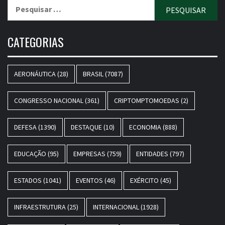
Pesquisar
por:
CATEGORIAS
AERONÁUTICA
(28)
BRASIL
(7087)
CONGRESSO NACIONAL
(361)
CRIPTOMPTOMOEDAS
(2)
DEFESA
(1390)
DESTAQUE
(10)
ECONOMIA
(888)
EDUCAÇÃO
(95)
EMPRESAS
(759)
ENTIDADES
(797)
ESTADOS
(1041)
EVENTOS
(46)
EXÉRCITO
(45)
INFRAESTRUTURA
(25)
INTERNACIONAL
(1928)