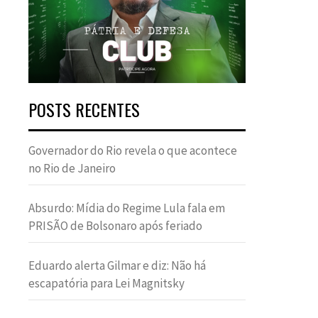
POSTS RECENTES
Governador do Rio revela o que acontece
no Rio de Janeiro
Absurdo: Mídia do Regime Lula fala em
PRISÃO de Bolsonaro após feriado
Eduardo alerta Gilmar e diz: Não há
escapatória para Lei Magnitsky