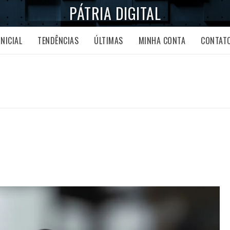
PÁTRIA DIGITAL
INICIAL
TENDÊNCIAS
ÚLTIMAS
MINHA CONTA
CONTAT