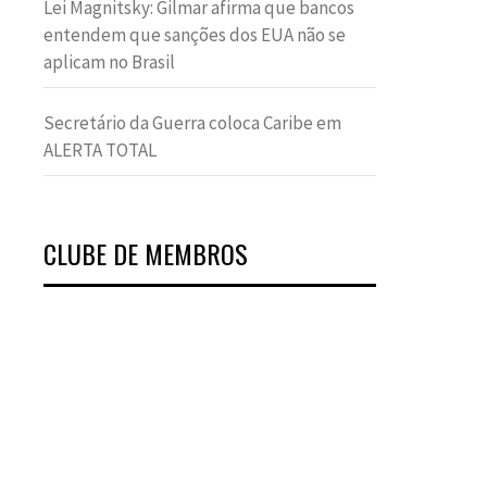
Lei Magnitsky: Gilmar afirma que bancos
entendem que sanções dos EUA não se
aplicam no Brasil
Secretário da Guerra coloca Caribe em
ALERTA TOTAL
CLUBE DE MEMBROS