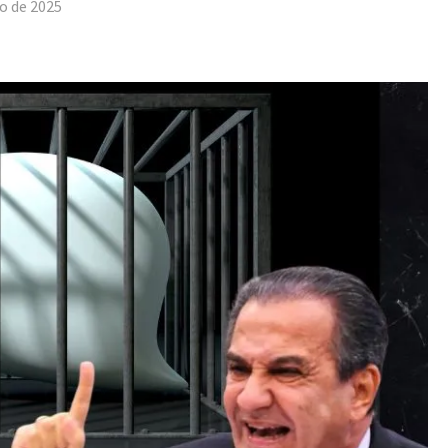
o de 2025