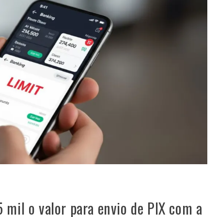
 mil o valor para envio de PIX com a