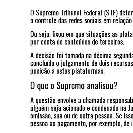
O Supremo Tribunal Federal (STF) determ
o controle das redes sociais em relação
Ou seja, fixou em que situações as plata
por conta de conteúdos de terceiros.
A decisão foi tomada na décima segunda
concluído o julgamento de dois recursos
punição a estas plataformas.
O que o Supremo analisou?
A questão envolve a chamada responsabili
alguém seja acionado e condenado na J
omissão, sua ou de outra pessoa. Se isso
pessoa ao pagamento, por exemplo, de i