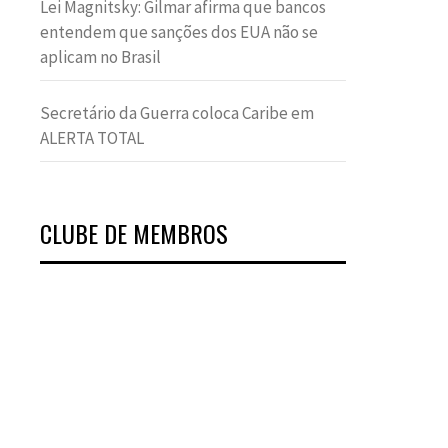
Lei Magnitsky: Gilmar afirma que bancos
entendem que sanções dos EUA não se
aplicam no Brasil
Secretário da Guerra coloca Caribe em
ALERTA TOTAL
CLUBE DE MEMBROS