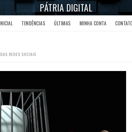
PÁTRIA DIGITAL
INICIAL
TENDÊNCIAS
ÚLTIMAS
MINHA CONTA
CONTAT
 DAS REDES SOCIAIS