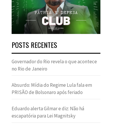
POSTS RECENTES
Governador do Rio revela o que acontece
no Rio de Janeiro
Absurdo: Mídia do Regime Lula fala em
PRISÃO de Bolsonaro após feriado
Eduardo alerta Gilmar e diz: Não há
escapatória para Lei Magnitsky