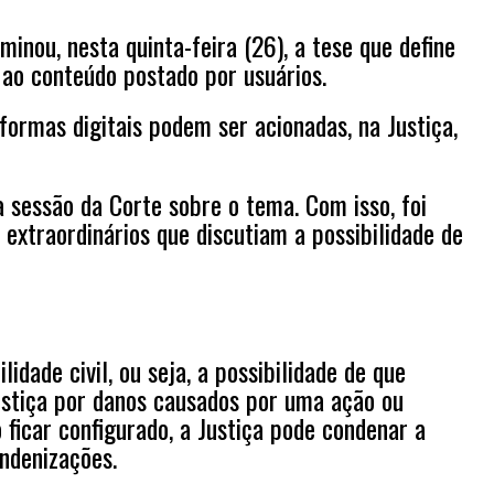
inou, nesta quinta-feira (26), a tese que define
 ao conteúdo postado por usuários.
formas digitais podem ser acionadas, na Justiça,
 sessão da Corte sobre o tema. Com isso, foi
 extraordinários que discutiam a possibilidade de
dade civil, ou seja, a possibilidade de que
ustiça por danos causados por uma ação ou
 ficar configurado, a Justiça pode condenar a
ndenizações.