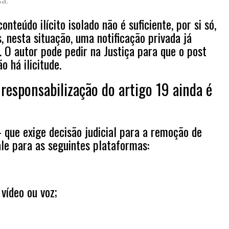
sa.
onteúdo ilícito isolado não é suficiente, por si só,
, nesta situação, uma notificação privada já
 O autor pode pedir na Justiça para que o post
 há ilicitude.
 responsabilização do artigo 19 ainda é
– que exige decisão judicial para a remoção de
ale para as seguintes plataformas:
vídeo ou voz;