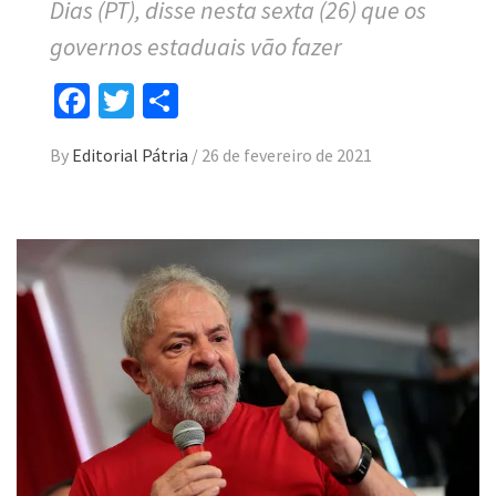
Dias (PT), disse nesta sexta (26) que os
governos estaduais vão fazer
Facebook
Twitter
Compartilhar
By
Editorial Pátria
/
26 de fevereiro de 2021