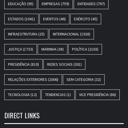
EDUCAÇÃO
(95)
EMPRESAS
(759)
ENTIDADES
(797)
ESTADOS
(1041)
EVENTOS
(46)
EXÉRCITO
(45)
INFRAESTRUTURA
(25)
INTERNACIONAL
(1928)
JUSTIÇA
(1733)
MARINHA
(38)
POLÍTICA
(2103)
PRESIDÊNCIA
(810)
REDES SOCIAIS
(301)
RELAÇÕES EXTERIORES
(2006)
SEM CATEGORIA
(32)
TECNOLOGIA
(12)
TENDENCIAS
(1)
VICE PRESIDÊNCIA
(86)
DIRECT LINKS