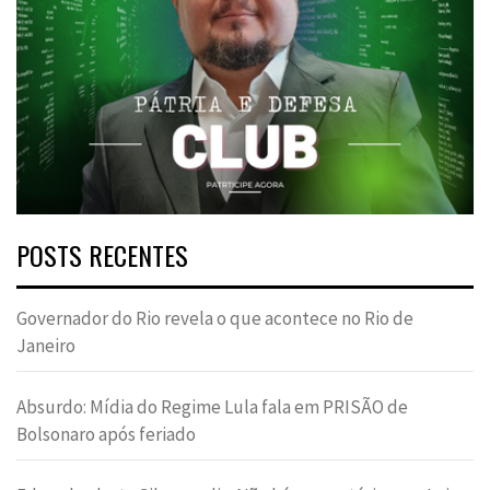
POSTS RECENTES
Governador do Rio revela o que acontece no Rio de
Janeiro
Absurdo: Mídia do Regime Lula fala em PRISÃO de
Bolsonaro após feriado