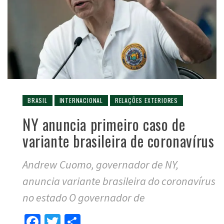
BRASIL
INTERNACIONAL
RELAÇÕES EXTERIORES
NY anuncia primeiro caso de
variante brasileira de coronavírus
Andrew Cuomo, governador de NY,
anuncia variante brasileira do coronavírus
no estado O governador de
Facebook
Twitter
Compartilhar