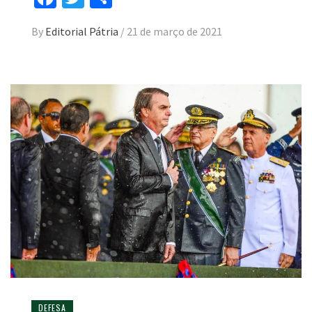
By
Editorial Pátria
/
21 de março de 2021
DEFESA