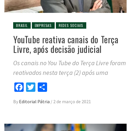
BRASIL
EMPRESAS
REDES SOCIAIS
YouTube reativa canais do Terça
Livre, após decisão judicial
Os canais no You Tube do Terça Livre foram
reativados nesta terça (2) após uma
Facebook
Twitter
Compartilhar
By
Editorial Pátria
/
2 de março de 2021