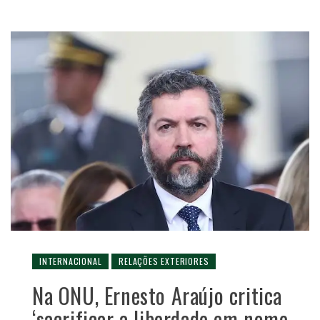
INTERNACIONAL
RELAÇÕES EXTERIORES
Na ONU, Ernesto Araújo critica
‘sacrificar a liberdade em nome