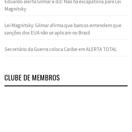
Eduardo alerta Gilmar e diz: Não há escapatória para Lei
Magnitsky
Lei Magnitsky: Gilmar afirma que bancos entendem que
sanções dos EUA não se aplicam no Brasil
Secretário da Guerra coloca Caribe em ALERTA TOTAL
CLUBE DE MEMBROS