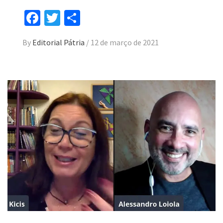
Facebook
Twitter
Compartilhar
By
Editorial Pátria
/
12 de março de 2021