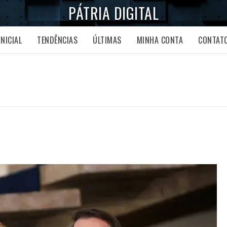
PÁTRIA DIGITAL
INICIAL
TENDÊNCIAS
ÚLTIMAS
MINHA CONTA
CONTAT