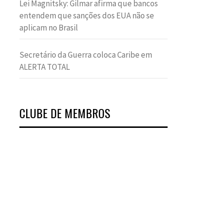
Lei Magnitsky: Gilmar afirma que bancos
entendem que sanções dos EUA não se
aplicam no Brasil
Secretário da Guerra coloca Caribe em
ALERTA TOTAL
CLUBE DE MEMBROS