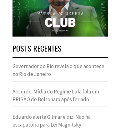
POSTS RECENTES
Governador do Rio revela o que acontece
no Rio de Janeiro
Absurdo: Mídia do Regime Lula fala em
PRISÃO de Bolsonaro após feriado
Eduardo alerta Gilmar e diz: Não há
escapatória para Lei Magnitsky