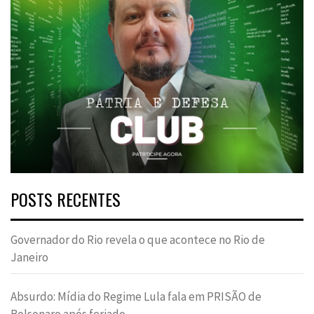
POSTS RECENTES
Governador do Rio revela o que acontece no Rio de
Janeiro
Absurdo: Mídia do Regime Lula fala em PRISÃO de