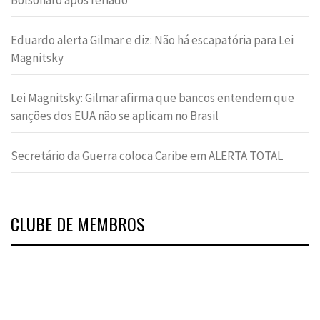
Bolsonaro após feriado
Eduardo alerta Gilmar e diz: Não há escapatória para Lei
Magnitsky
Lei Magnitsky: Gilmar afirma que bancos entendem que
sanções dos EUA não se aplicam no Brasil
Secretário da Guerra coloca Caribe em ALERTA TOTAL
CLUBE DE MEMBROS