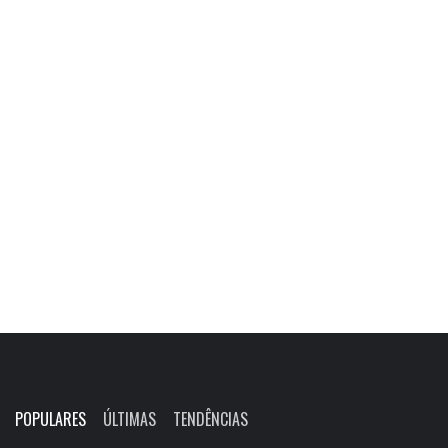
POPULARES
ÚLTIMAS
TENDÊNCIAS