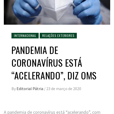
INTERNACIONAL
RELAÇÕES EXTERIORES
PANDEMIA DE
CORONAVÍRUS ESTÁ
“ACELERANDO”, DIZ OMS
By
Editorial Pátria
/
23 de março de 2020
A pandemia de coronavírus está “acelerando”, com