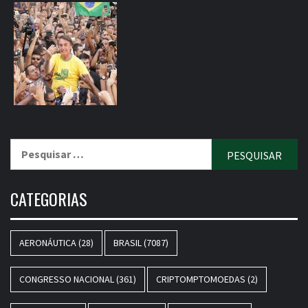
Pesquisar
por:
CATEGORIAS
AERONÁUTICA
(28)
BRASIL
(7087)
CONGRESSO NACIONAL
(361)
CRIPTOMPTOMOEDAS
(2)