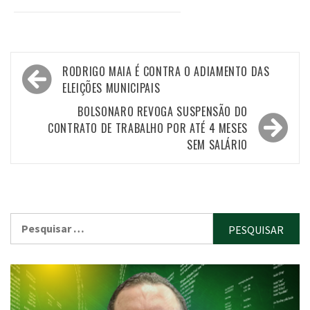
Navegação
RODRIGO MAIA É CONTRA O ADIAMENTO DAS
de
ELEIÇÕES MUNICIPAIS
Post
BOLSONARO REVOGA SUSPENSÃO DO
CONTRATO DE TRABALHO POR ATÉ 4 MESES
SEM SALÁRIO
Pesquisar
por: