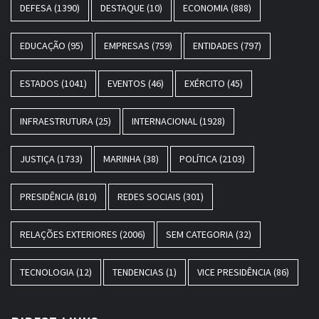
DEFESA
(1390)
DESTAQUE
(10)
ECONOMIA
(888)
EDUCAÇÃO
(95)
EMPRESAS
(759)
ENTIDADES
(797)
ESTADOS
(1041)
EVENTOS
(46)
EXÉRCITO
(45)
INFRAESTRUTURA
(25)
INTERNACIONAL
(1928)
JUSTIÇA
(1733)
MARINHA
(38)
POLÍTICA
(2103)
PRESIDÊNCIA
(810)
REDES SOCIAIS
(301)
RELAÇÕES EXTERIORES
(2006)
SEM CATEGORIA
(32)
TECNOLOGIA
(12)
TENDENCIAS
(1)
VICE PRESIDÊNCIA
(86)