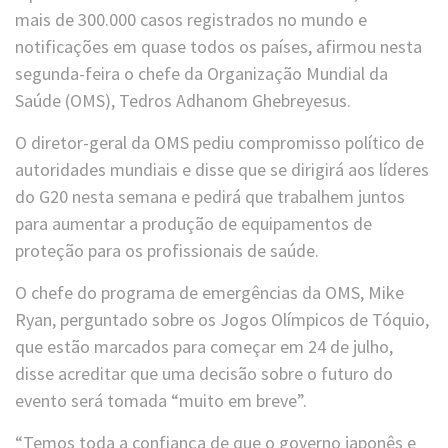
mais de 300.000 casos registrados no mundo e
notificações em quase todos os países, afirmou nesta
segunda-feira o chefe da Organização Mundial da
Saúde (OMS), Tedros Adhanom Ghebreyesus.
O diretor-geral da OMS pediu compromisso político de
autoridades mundiais e disse que se dirigirá aos líderes
do G20 nesta semana e pedirá que trabalhem juntos
para aumentar a produção de equipamentos de
proteção para os profissionais de saúde.
O chefe do programa de emergências da OMS, Mike
Ryan, perguntado sobre os Jogos Olímpicos de Tóquio,
que estão marcados para começar em 24 de julho,
disse acreditar que uma decisão sobre o futuro do
evento será tomada “muito em breve”.
“Temos toda a confiança de que o governo japonês e