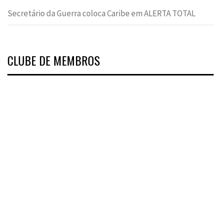
Secretário da Guerra coloca Caribe em ALERTA TOTAL
CLUBE DE MEMBROS