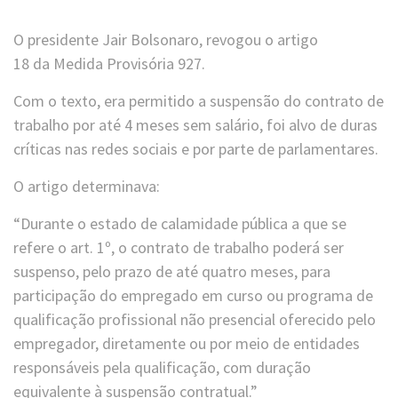
O presidente Jair Bolsonaro, revogou o artigo
18 da Medida Provisória 927.
Com o texto, era permitido a suspensão do contrato de
trabalho por até 4 meses sem salário, foi alvo de duras
críticas nas redes sociais e por parte de parlamentares.
O artigo determinava:
“Durante o estado de calamidade pública a que se
refere o art. 1º, o contrato de trabalho poderá ser
suspenso, pelo prazo de até quatro meses, para
participação do empregado em curso ou programa de
qualificação profissional não presencial oferecido pelo
empregador, diretamente ou por meio de entidades
responsáveis pela qualificação, com duração
equivalente à suspensão contratual.”