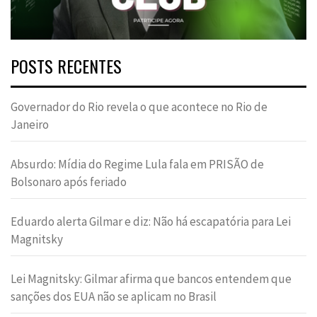
POSTS RECENTES
Governador do Rio revela o que acontece no Rio de
Janeiro
Absurdo: Mídia do Regime Lula fala em PRISÃO de
Bolsonaro após feriado
Eduardo alerta Gilmar e diz: Não há escapatória para Lei
Magnitsky
Lei Magnitsky: Gilmar afirma que bancos entendem que
sanções dos EUA não se aplicam no Brasil