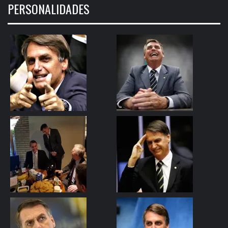
PERSONALIDADES