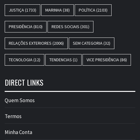
JUSTIÇA
(1733)
MARINHA
(38)
POLÍTICA
(2103)
PRESIDÊNCIA
(810)
REDES SOCIAIS
(301)
RELAÇÕES EXTERIORES
(2006)
SEM CATEGORIA
(32)
TECNOLOGIA
(12)
TENDENCIAS
(1)
VICE PRESIDÊNCIA
(86)
DIRECT LINKS
Quem Somos
Termos
Minha Conta