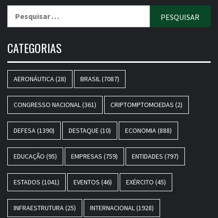
Pesquisar
por:
CATEGORIAS
AERONÁUTICA
(28)
BRASIL
(7087)
CONGRESSO NACIONAL
(361)
CRIPTOMPTOMOEDAS
(2)
DEFESA
(1390)
DESTAQUE
(10)
ECONOMIA
(888)
EDUCAÇÃO
(95)
EMPRESAS
(759)
ENTIDADES
(797)
ESTADOS
(1041)
EVENTOS
(46)
EXÉRCITO
(45)
INFRAESTRUTURA
(25)
INTERNACIONAL
(1928)