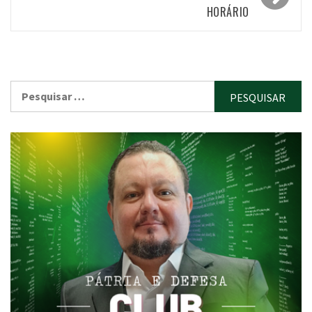
HORÁRIO
Pesquisar
por: