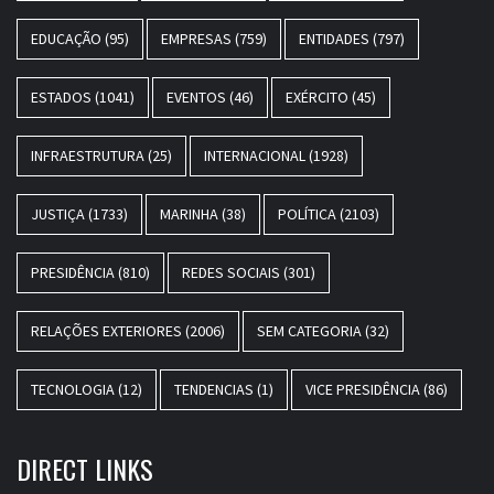
EDUCAÇÃO
(95)
EMPRESAS
(759)
ENTIDADES
(797)
ESTADOS
(1041)
EVENTOS
(46)
EXÉRCITO
(45)
INFRAESTRUTURA
(25)
INTERNACIONAL
(1928)
JUSTIÇA
(1733)
MARINHA
(38)
POLÍTICA
(2103)
PRESIDÊNCIA
(810)
REDES SOCIAIS
(301)
RELAÇÕES EXTERIORES
(2006)
SEM CATEGORIA
(32)
TECNOLOGIA
(12)
TENDENCIAS
(1)
VICE PRESIDÊNCIA
(86)
DIRECT LINKS