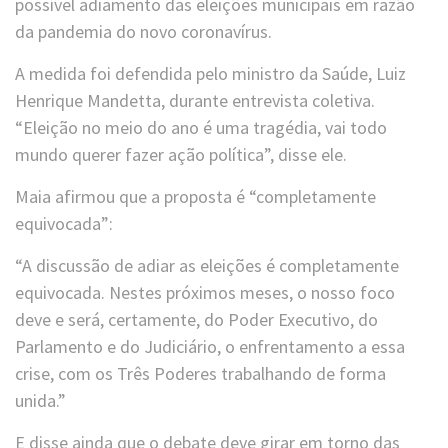
possível adiamento das eleições municipais em razão
da pandemia do novo coronavírus.
A medida foi defendida pelo ministro da Saúde, Luiz
Henrique Mandetta, durante entrevista coletiva.
“Eleição no meio do ano é uma tragédia, vai todo
mundo querer fazer ação política”, disse ele.
Maia afirmou que a proposta é “completamente
equivocada”:
“A discussão de adiar as eleições é completamente
equivocada. Nestes próximos meses, o nosso foco
deve e será, certamente, do Poder Executivo, do
Parlamento e do Judiciário, o enfrentamento a essa
crise, com os Três Poderes trabalhando de forma
unida.”
E disse ainda que o debate deve girar em torno das