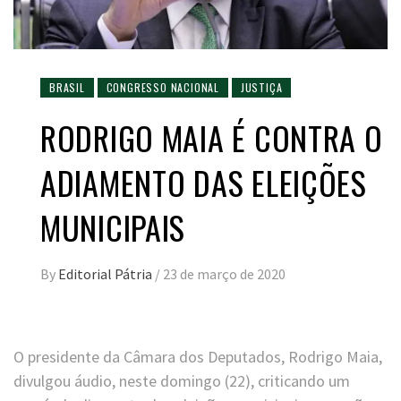
BRASIL
CONGRESSO NACIONAL
JUSTIÇA
RODRIGO MAIA É CONTRA O
ADIAMENTO DAS ELEIÇÕES
MUNICIPAIS
By
Editorial Pátria
/
23 de março de 2020
O presidente da Câmara dos Deputados, Rodrigo Maia,
divulgou áudio, neste domingo (22), criticando um