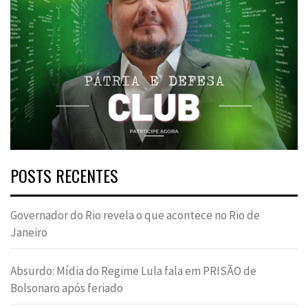
POSTS RECENTES
Governador do Rio revela o que acontece no Rio de
Janeiro
Absurdo: Mídia do Regime Lula fala em PRISÃO de
Bolsonaro após feriado