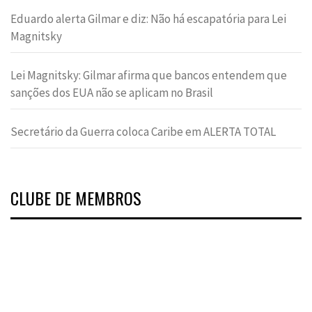
Eduardo alerta Gilmar e diz: Não há escapatória para Lei
Magnitsky
Lei Magnitsky: Gilmar afirma que bancos entendem que
sanções dos EUA não se aplicam no Brasil
Secretário da Guerra coloca Caribe em ALERTA TOTAL
CLUBE DE MEMBROS