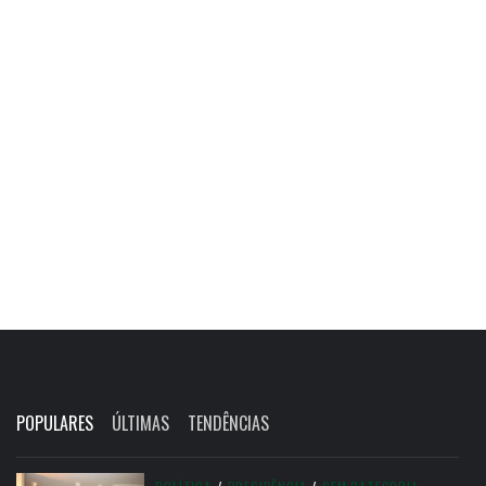
POPULARES
ÚLTIMAS
TENDÊNCIAS