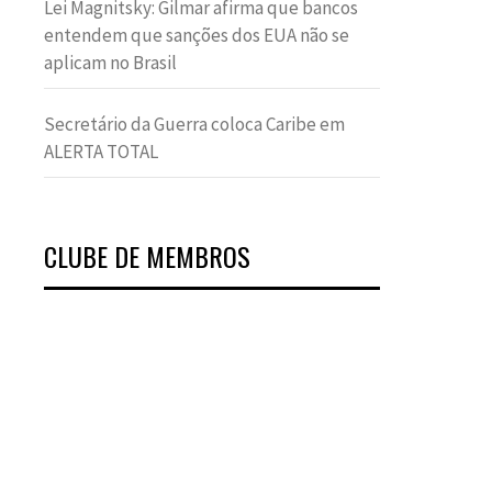
Lei Magnitsky: Gilmar afirma que bancos
entendem que sanções dos EUA não se
aplicam no Brasil
Secretário da Guerra coloca Caribe em
ALERTA TOTAL
CLUBE DE MEMBROS