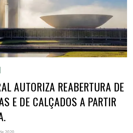
RAL AUTORIZA REABERTURA DE
AS E DE CALÇADOS A PARTIR
A.
de 2020