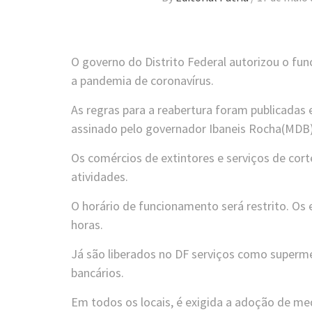
O governo do Distrito Federal autorizou o fu
a pandemia de coronavírus.
As regras para a reabertura foram publicadas
assinado pelo governador Ibaneis Rocha(MDB
Os comércios de extintores e serviços de cor
atividades.
O horário de funcionamento será restrito. Os
horas.
Já são liberados no DF serviços como superme
bancários.
Em todos os locais, é exigida a adoção de me