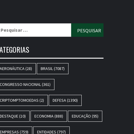
esquisar
r:
ATEGORIAS
AERONÁUTICA
(28)
BRASIL
(7087)
CONGRESSO NACIONAL
(361)
CRIPTOMPTOMOEDAS
(2)
DEFESA
(1390)
DESTAQUE
(10)
ECONOMIA
(888)
EDUCAÇÃO
(95)
EMPRESAS
(759)
ENTIDADES
(797)