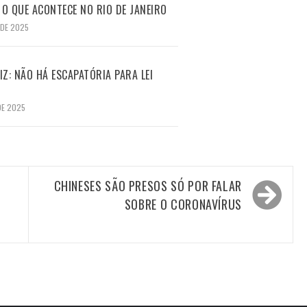
O QUE ACONTECE NO RIO DE JANEIRO
 DE 2025
Z: NÃO HÁ ESCAPATÓRIA PARA LEI
DE 2025
CHINESES SÃO PRESOS SÓ POR FALAR
SOBRE O CORONAVÍRUS