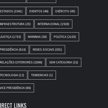
ESTADOS
(1041)
EVENTOS
(46)
EXÉRCITO
(45)
INFRAESTRUTURA
(25)
INTERNACIONAL
(1928)
JUSTIÇA
(1733)
MARINHA
(38)
POLÍTICA
(2103)
PRESIDÊNCIA
(810)
REDES SOCIAIS
(301)
RELAÇÕES EXTERIORES
(2006)
SEM CATEGORIA
(32)
TECNOLOGIA
(12)
TENDENCIAS
(1)
VICE PRESIDÊNCIA
(86)
IRECT LINKS