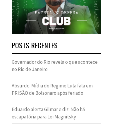
POSTS RECENTES
Governador do Rio revela o que acontece
no Rio de Janeiro
Absurdo: Mídia do Regime Lula fala em
PRISÃO de Bolsonaro após feriado
Eduardo alerta Gilmar e diz: Não há
escapatória para Lei Magnitsky