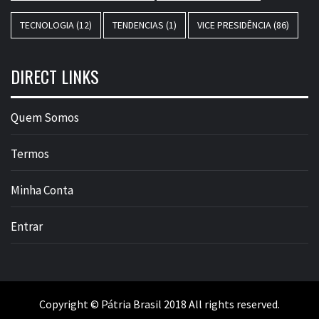
TECNOLOGIA
(12)
TENDENCIAS
(1)
VICE PRESIDÊNCIA
(86)
DIRECT LINKS
Quem Somos
Termos
Minha Conta
Entrar
Copyright © Pátria Brasil 2018 All rights reserved.