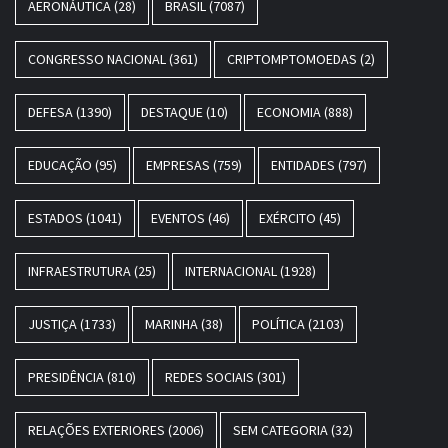
AERONÁUTICA
(28)
BRASIL
(7087)
CONGRESSO NACIONAL
(361)
CRIPTOMPTOMOEDAS
(2)
DEFESA
(1390)
DESTAQUE
(10)
ECONOMIA
(888)
EDUCAÇÃO
(95)
EMPRESAS
(759)
ENTIDADES
(797)
ESTADOS
(1041)
EVENTOS
(46)
EXÉRCITO
(45)
INFRAESTRUTURA
(25)
INTERNACIONAL
(1928)
JUSTIÇA
(1733)
MARINHA
(38)
POLÍTICA
(2103)
PRESIDÊNCIA
(810)
REDES SOCIAIS
(301)
RELAÇÕES EXTERIORES
(2006)
SEM CATEGORIA
(32)