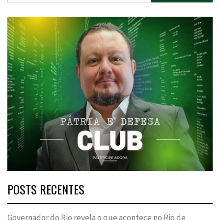
POSTS RECENTES
Governador do Rio revela o que acontece no Rio de