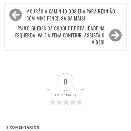
Navegação
MOURÃO A CAMINHO DOS EUA PARA REUNIÃO
de
COM MIKE PENCE. SAIBA MAIS!
Post
PAULO GUEDES DA CHOQUE DE REALIDADE NA
ESQUERDA. VALE A PENA CONFERIR. ASSISTA O
VÍDEO!
0
Article Rating
7
COMENTÁRIOS