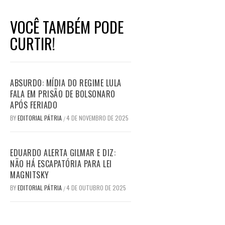
VOCÊ TAMBÉM PODE
CURTIR!
ABSURDO: MÍDIA DO REGIME LULA
FALA EM PRISÃO DE BOLSONARO
APÓS FERIADO
BY
EDITORIAL PÁTRIA
4 DE NOVEMBRO DE 2025
/
EDUARDO ALERTA GILMAR E DIZ:
NÃO HÁ ESCAPATÓRIA PARA LEI
MAGNITSKY
BY
EDITORIAL PÁTRIA
4 DE OUTUBRO DE 2025
/