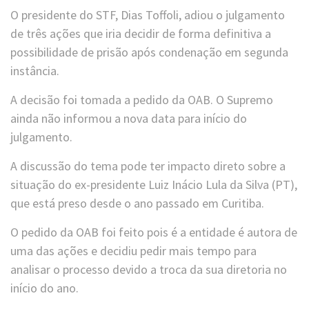
O presidente do STF, Dias Toffoli, adiou o julgamento
de três ações que iria decidir de forma definitiva a
possibilidade de prisão após condenação em segunda
instância.
A decisão foi tomada a pedido da OAB. O Supremo
ainda não informou a nova data para início do
julgamento.
A discussão do tema pode ter impacto direto sobre a
situação do ex-presidente Luiz Inácio Lula da Silva (PT),
que está preso desde o ano passado em Curitiba.
O pedido da OAB foi feito pois é a entidade é autora de
uma das ações e decidiu pedir mais tempo para
analisar o processo devido a troca da sua diretoria no
início do ano.