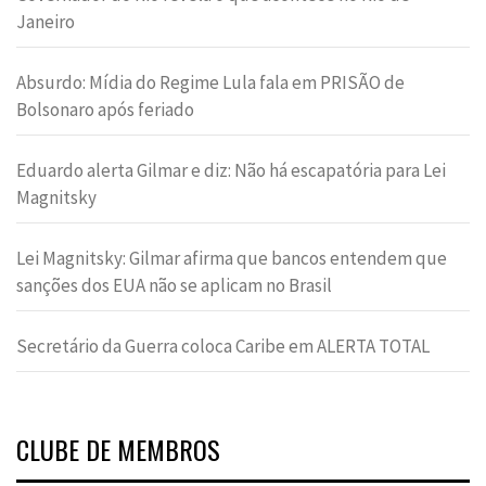
Janeiro
Absurdo: Mídia do Regime Lula fala em PRISÃO de
Bolsonaro após feriado
Eduardo alerta Gilmar e diz: Não há escapatória para Lei
Magnitsky
Lei Magnitsky: Gilmar afirma que bancos entendem que
sanções dos EUA não se aplicam no Brasil
Secretário da Guerra coloca Caribe em ALERTA TOTAL
CLUBE DE MEMBROS