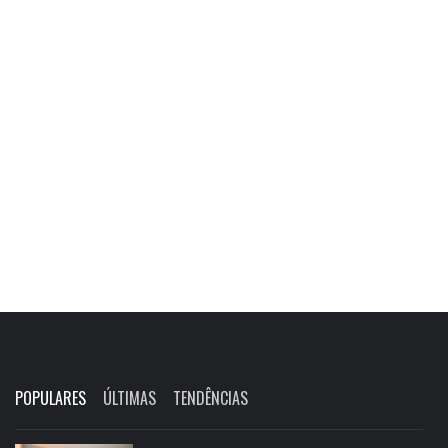
POPULARES
ÚLTIMAS
TENDÊNCIAS