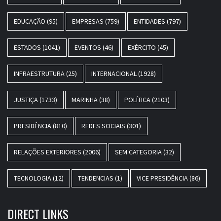
EDUCAÇÃO
(95)
EMPRESAS
(759)
ENTIDADES
(797)
ESTADOS
(1041)
EVENTOS
(46)
EXÉRCITO
(45)
INFRAESTRUTURA
(25)
INTERNACIONAL
(1928)
JUSTIÇA
(1733)
MARINHA
(38)
POLÍTICA
(2103)
PRESIDÊNCIA
(810)
REDES SOCIAIS
(301)
RELAÇÕES EXTERIORES
(2006)
SEM CATEGORIA
(32)
TECNOLOGIA
(12)
TENDENCIAS
(1)
VICE PRESIDÊNCIA
(86)
DIRECT LINKS