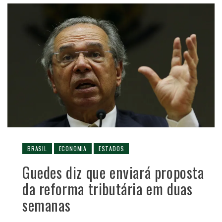
BRASIL
ECONOMIA
ESTADOS
Guedes diz que enviará proposta
da reforma tributária em duas
semanas