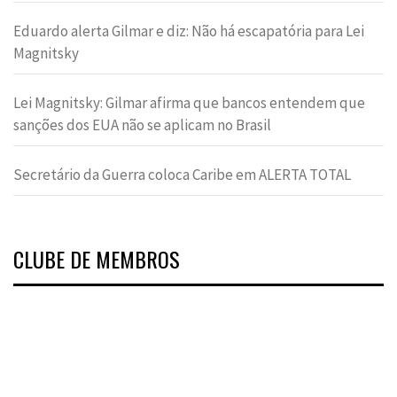
Eduardo alerta Gilmar e diz: Não há escapatória para Lei
Magnitsky
Lei Magnitsky: Gilmar afirma que bancos entendem que
sanções dos EUA não se aplicam no Brasil
Secretário da Guerra coloca Caribe em ALERTA TOTAL
CLUBE DE MEMBROS