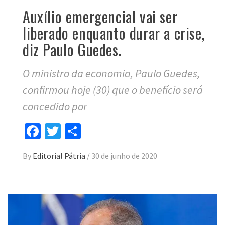
Auxílio emergencial vai ser
liberado enquanto durar a crise,
diz Paulo Guedes.
O ministro da economia, Paulo Guedes,
confirmou hoje (30) que o benefício será
concedido por
Facebook
Twitter
Compartilhar
By
Editorial Pátria
/
30 de junho de 2020