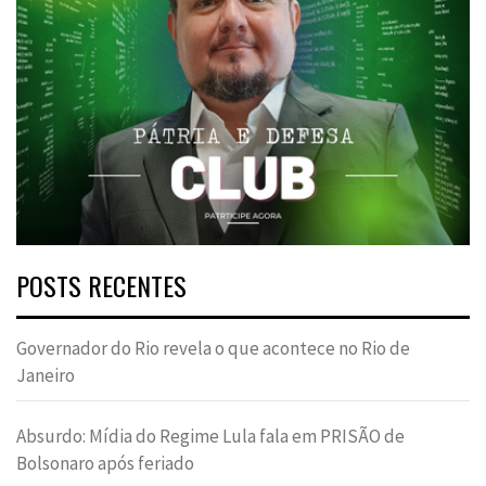
POSTS RECENTES
Governador do Rio revela o que acontece no Rio de
Janeiro
Absurdo: Mídia do Regime Lula fala em PRISÃO de
Bolsonaro após feriado