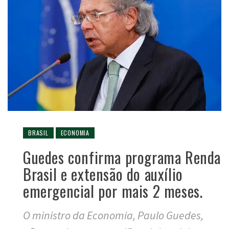
BRASIL
ECONOMIA
Guedes confirma programa Renda
Brasil e extensão do auxílio
emergencial por mais 2 meses.
O ministro da Economia, Paulo Guedes,