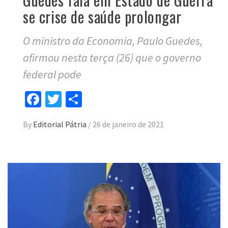
se crise de saúde prolongar
O ministro da Economia, Paulo Guedes,
afirmou nesta terça (26) que o governo
federal pode
Facebook
Twitter
Compartilhar
By
Editorial Pátria
/
26 de janeiro de 2021