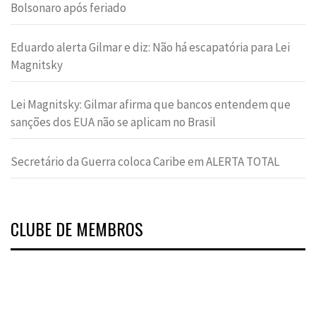
Bolsonaro após feriado
Eduardo alerta Gilmar e diz: Não há escapatória para Lei
Magnitsky
Lei Magnitsky: Gilmar afirma que bancos entendem que
sanções dos EUA não se aplicam no Brasil
Secretário da Guerra coloca Caribe em ALERTA TOTAL
CLUBE DE MEMBROS