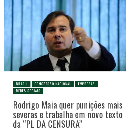
BRASIL
CONGRESSO NACIONAL
EMPRESAS
REDES SOCIAIS
Rodrigo Maia quer punições mais
severas e trabalha em novo texto
da “PL DA CENSURA”