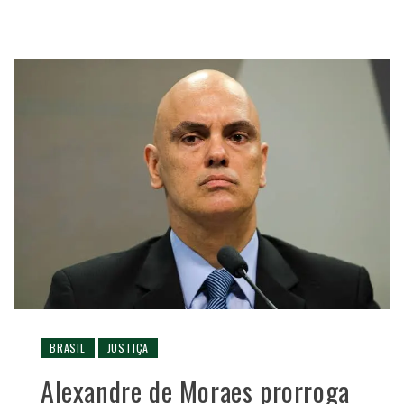
BRASIL
JUSTIÇA
Alexandre de Moraes prorroga