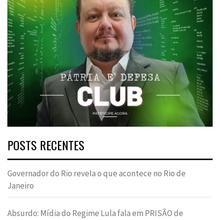
POSTS RECENTES
Governador do Rio revela o que acontece no Rio de
Janeiro
Absurdo: Mídia do Regime Lula fala em PRISÃO de