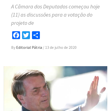
A Câmara dos Deputados começou hoje
(11) as discussões para a votação do
projeto de
Facebook
Twitter
Compartilhar
By
Editorial Pátria
/
13 de julho de 2020