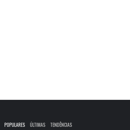
POPULARES
ÚLTIMAS
TENDÊNCIAS