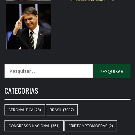
Pesquisar
por:
CATEGORIAS
AERONÁUTICA
(28)
BRASIL
(7087)
CONGRESSO NACIONAL
(361)
CRIPTOMPTOMOEDAS
(2)