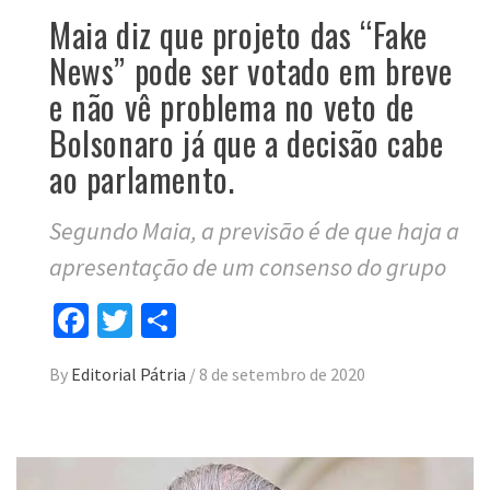
Maia diz que projeto das “Fake
News” pode ser votado em breve
e não vê problema no veto de
Bolsonaro já que a decisão cabe
ao parlamento.
Segundo Maia, a previsão é de que haja a
apresentação de um consenso do grupo
Facebook
Twitter
Compartilhar
By
Editorial Pátria
/
8 de setembro de 2020