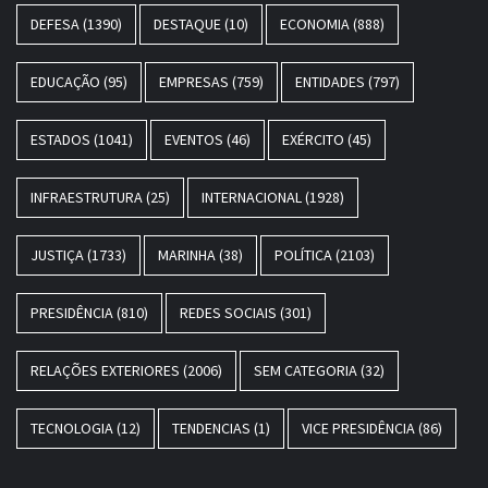
DEFESA
(1390)
DESTAQUE
(10)
ECONOMIA
(888)
EDUCAÇÃO
(95)
EMPRESAS
(759)
ENTIDADES
(797)
ESTADOS
(1041)
EVENTOS
(46)
EXÉRCITO
(45)
INFRAESTRUTURA
(25)
INTERNACIONAL
(1928)
JUSTIÇA
(1733)
MARINHA
(38)
POLÍTICA
(2103)
PRESIDÊNCIA
(810)
REDES SOCIAIS
(301)
RELAÇÕES EXTERIORES
(2006)
SEM CATEGORIA
(32)
TECNOLOGIA
(12)
TENDENCIAS
(1)
VICE PRESIDÊNCIA
(86)