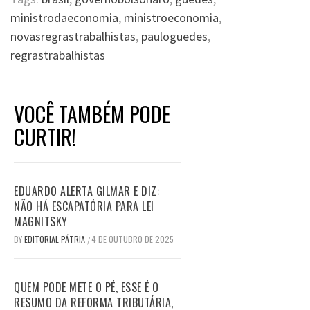
ministrodaeconomia
,
ministroeconomia
,
novasregrastrabalhistas
,
pauloguedes
,
regrastrabalhistas
VOCÊ TAMBÉM PODE
CURTIR!
EDUARDO ALERTA GILMAR E DIZ:
NÃO HÁ ESCAPATÓRIA PARA LEI
MAGNITSKY
BY
EDITORIAL PÁTRIA
4 DE OUTUBRO DE 2025
/
QUEM PODE METE O PÉ, ESSE É O
RESUMO DA REFORMA TRIBUTÁRIA,