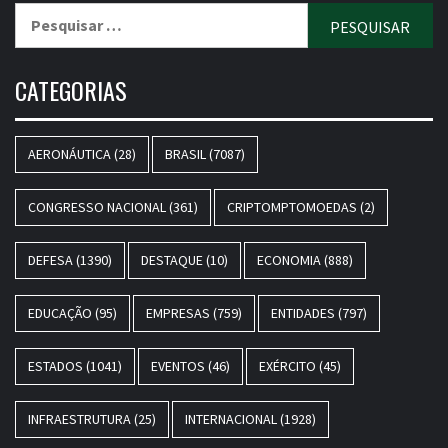
Pesquisar
por:
CATEGORIAS
AERONÁUTICA
(28)
BRASIL
(7087)
CONGRESSO NACIONAL
(361)
CRIPTOMPTOMOEDAS
(2)
DEFESA
(1390)
DESTAQUE
(10)
ECONOMIA
(888)
EDUCAÇÃO
(95)
EMPRESAS
(759)
ENTIDADES
(797)
ESTADOS
(1041)
EVENTOS
(46)
EXÉRCITO
(45)
INFRAESTRUTURA
(25)
INTERNACIONAL
(1928)