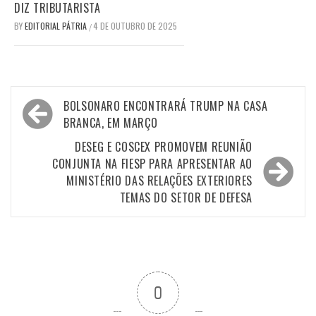
DIZ TRIBUTARISTA
BY
EDITORIAL PÁTRIA
4 DE OUTUBRO DE 2025
/
Navegação
BOLSONARO ENCONTRARÁ TRUMP NA CASA
de
BRANCA, EM MARÇO
Post
DESEG E COSCEX PROMOVEM REUNIÃO
CONJUNTA NA FIESP PARA APRESENTAR AO
MINISTÉRIO DAS RELAÇÕES EXTERIORES
TEMAS DO SETOR DE DEFESA
0