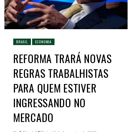
BRASIL
ECONOMIA
REFORMA TRARÁ NOVAS
REGRAS TRABALHISTAS
PARA QUEM ESTIVER
INGRESSANDO NO
MERCADO