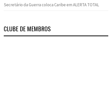
Secretário da Guerra coloca Caribe em ALERTA TOTAL
CLUBE DE MEMBROS