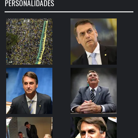
PERSONALIDADES