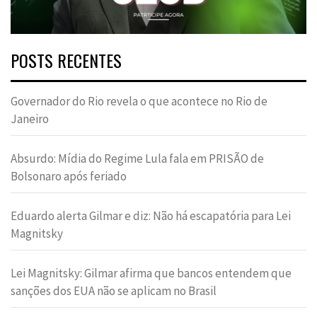
POSTS RECENTES
Governador do Rio revela o que acontece no Rio de
Janeiro
Absurdo: Mídia do Regime Lula fala em PRISÃO de
Bolsonaro após feriado
Eduardo alerta Gilmar e diz: Não há escapatória para Lei
Magnitsky
Lei Magnitsky: Gilmar afirma que bancos entendem que
sanções dos EUA não se aplicam no Brasil