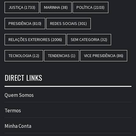
JUSTIÇA
(1733)
MARINHA
(38)
POLÍTICA
(2103)
PRESIDÊNCIA
(810)
REDES SOCIAIS
(301)
RELAÇÕES EXTERIORES
(2006)
SEM CATEGORIA
(32)
TECNOLOGIA
(12)
TENDENCIAS
(1)
VICE PRESIDÊNCIA
(86)
DIRECT LINKS
Quem Somos
Termos
Minha Conta