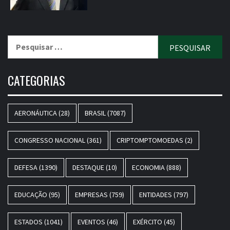
Pesquisar
por:
CATEGORIAS
AERONÁUTICA
(28)
BRASIL
(7087)
CONGRESSO NACIONAL
(361)
CRIPTOMPTOMOEDAS
(2)
DEFESA
(1390)
DESTAQUE
(10)
ECONOMIA
(888)
EDUCAÇÃO
(95)
EMPRESAS
(759)
ENTIDADES
(797)
ESTADOS
(1041)
EVENTOS
(46)
EXÉRCITO
(45)