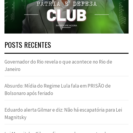
POSTS RECENTES
Governador do Rio revela o que acontece no Rio de
Janeiro
Absurdo: Mídia do Regime Lula fala em PRISÃO de
Bolsonaro após feriado
Eduardo alerta Gilmar e diz: Não há escapatória para Lei
Magnitsky