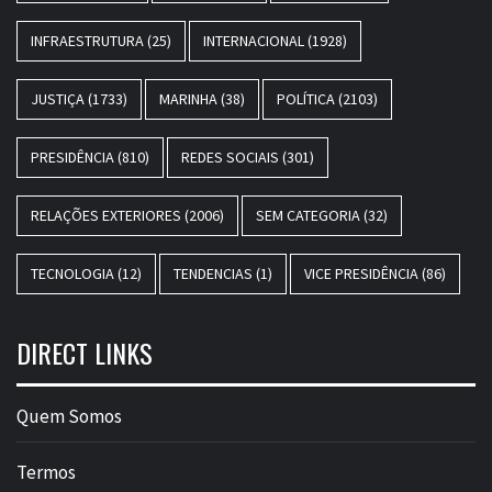
INFRAESTRUTURA
(25)
INTERNACIONAL
(1928)
JUSTIÇA
(1733)
MARINHA
(38)
POLÍTICA
(2103)
PRESIDÊNCIA
(810)
REDES SOCIAIS
(301)
RELAÇÕES EXTERIORES
(2006)
SEM CATEGORIA
(32)
TECNOLOGIA
(12)
TENDENCIAS
(1)
VICE PRESIDÊNCIA
(86)
DIRECT LINKS
Quem Somos
Termos