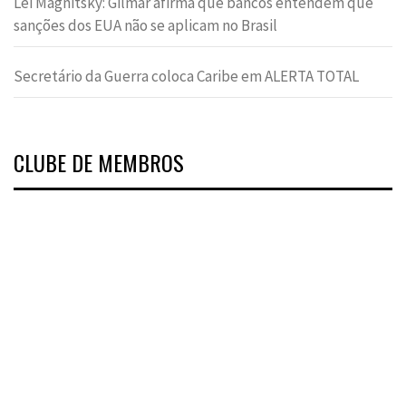
Lei Magnitsky: Gilmar afirma que bancos entendem que
sanções dos EUA não se aplicam no Brasil
Secretário da Guerra coloca Caribe em ALERTA TOTAL
CLUBE DE MEMBROS