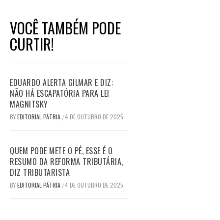
VOCÊ TAMBÉM PODE
CURTIR!
EDUARDO ALERTA GILMAR E DIZ:
NÃO HÁ ESCAPATÓRIA PARA LEI
MAGNITSKY
BY
EDITORIAL PÁTRIA
4 DE OUTUBRO DE 2025
/
QUEM PODE METE O PÉ, ESSE É O
RESUMO DA REFORMA TRIBUTÁRIA,
DIZ TRIBUTARISTA
BY
EDITORIAL PÁTRIA
4 DE OUTUBRO DE 2025
/