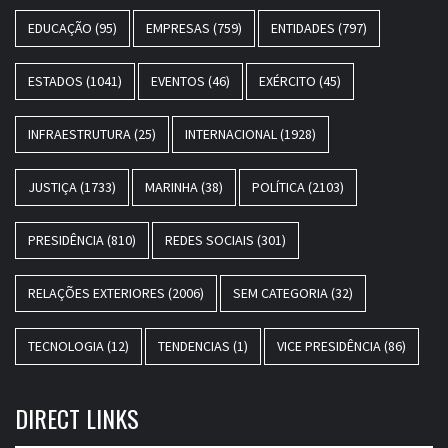
EDUCAÇÃO
(95)
EMPRESAS
(759)
ENTIDADES
(797)
ESTADOS
(1041)
EVENTOS
(46)
EXÉRCITO
(45)
INFRAESTRUTURA
(25)
INTERNACIONAL
(1928)
JUSTIÇA
(1733)
MARINHA
(38)
POLÍTICA
(2103)
PRESIDÊNCIA
(810)
REDES SOCIAIS
(301)
RELAÇÕES EXTERIORES
(2006)
SEM CATEGORIA
(32)
TECNOLOGIA
(12)
TENDENCIAS
(1)
VICE PRESIDÊNCIA
(86)
DIRECT LINKS