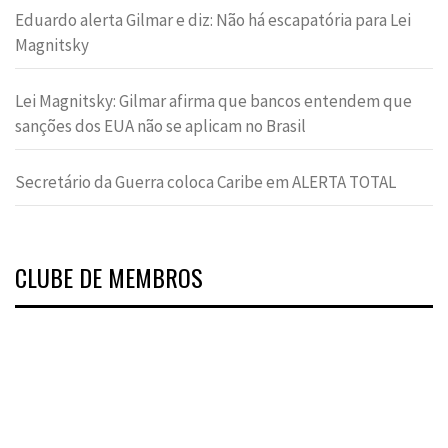
Eduardo alerta Gilmar e diz: Não há escapatória para Lei
Magnitsky
Lei Magnitsky: Gilmar afirma que bancos entendem que
sanções dos EUA não se aplicam no Brasil
Secretário da Guerra coloca Caribe em ALERTA TOTAL
CLUBE DE MEMBROS