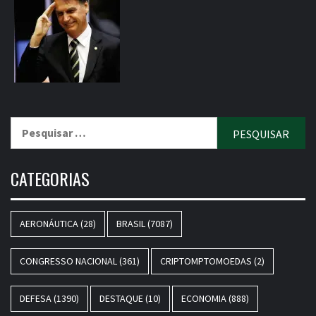
Pesquisar
por:
CATEGORIAS
AERONÁUTICA
(28)
BRASIL
(7087)
CONGRESSO NACIONAL
(361)
CRIPTOMPTOMOEDAS
(2)
DEFESA
(1390)
DESTAQUE
(10)
ECONOMIA
(888)