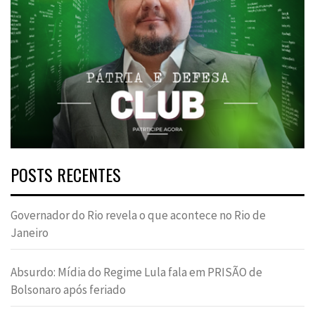
POSTS RECENTES
Governador do Rio revela o que acontece no Rio de
Janeiro
Absurdo: Mídia do Regime Lula fala em PRISÃO de
Bolsonaro após feriado