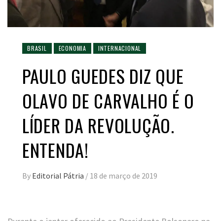
BRASIL
ECONOMIA
INTERNACIONAL
PAULO GUEDES DIZ QUE
OLAVO DE CARVALHO É O
LÍDER DA REVOLUÇÃO.
ENTENDA!
By
Editorial Pátria
/
18 de março de 2019