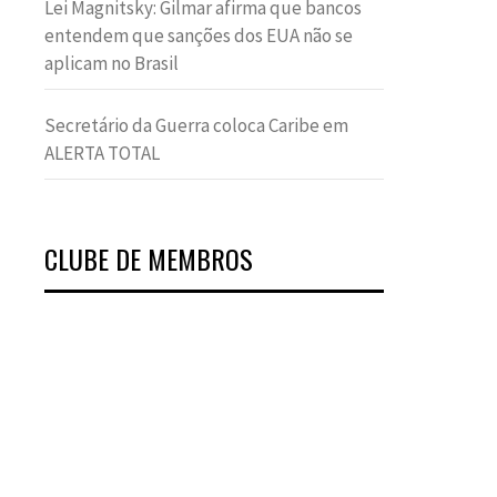
Lei Magnitsky: Gilmar afirma que bancos
entendem que sanções dos EUA não se
aplicam no Brasil
Secretário da Guerra coloca Caribe em
ALERTA TOTAL
CLUBE DE MEMBROS