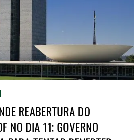
ENDE REABERTURA DO
F NO DIA 11; GOVERNO