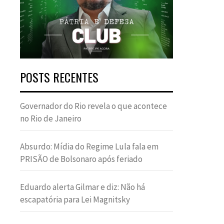
POSTS RECENTES
Governador do Rio revela o que acontece
no Rio de Janeiro
Absurdo: Mídia do Regime Lula fala em
PRISÃO de Bolsonaro após feriado
Eduardo alerta Gilmar e diz: Não há
escapatória para Lei Magnitsky