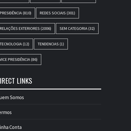
PRESIDÊNCIA
(810)
REDES SOCIAIS
(301)
RELAÇÕES EXTERIORES
(2006)
SEM CATEGORIA
(32)
TECNOLOGIA
(12)
TENDENCIAS
(1)
VICE PRESIDÊNCIA
(86)
IRECT LINKS
uem Somos
ermos
inha Conta