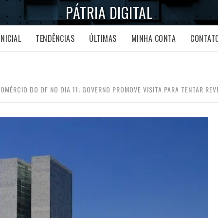
PÁTRIA DIGITAL
INICIAL
TENDÊNCIAS
ÚLTIMAS
MINHA CONTA
CONTAT
OMÉRCIO DO DF NO DIA 11; GOVERNO PROMOVE VISITA PARA TENTAR REV