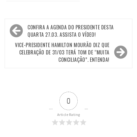
Navegação
CONFIRA A AGENDA DO PRESIDENTE DESTA
de
QUARTA 27.03. ASSISTA O VÍDEO!
Post
VICE-PRESIDENTE HAMILTON MOURÃO DIZ QUE
CELEBRAÇÃO DE 31/03 TERÁ TOM DE “MUITA
CONCILIAÇÃO”. ENTENDA!
0
Article Rating