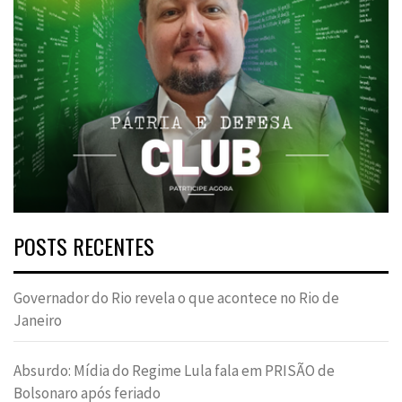
POSTS RECENTES
Governador do Rio revela o que acontece no Rio de
Janeiro
Absurdo: Mídia do Regime Lula fala em PRISÃO de
Bolsonaro após feriado