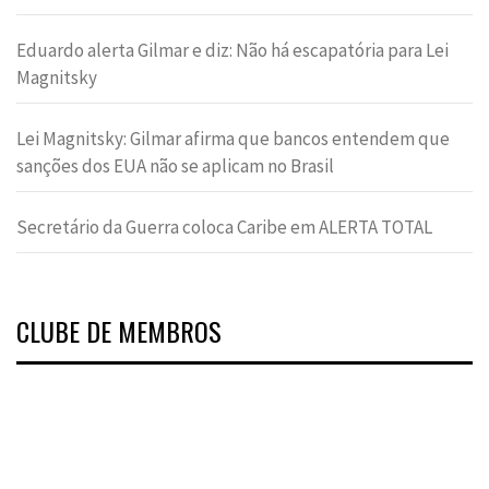
Eduardo alerta Gilmar e diz: Não há escapatória para Lei
Magnitsky
Lei Magnitsky: Gilmar afirma que bancos entendem que
sanções dos EUA não se aplicam no Brasil
Secretário da Guerra coloca Caribe em ALERTA TOTAL
CLUBE DE MEMBROS