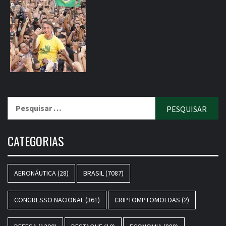
Pesquisar
por:
CATEGORIAS
AERONÁUTICA
(28)
BRASIL
(7087)
CONGRESSO NACIONAL
(361)
CRIPTOMPTOMOEDAS
(2)