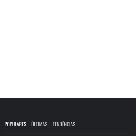
POPULARES
ÚLTIMAS
TENDÊNCIAS