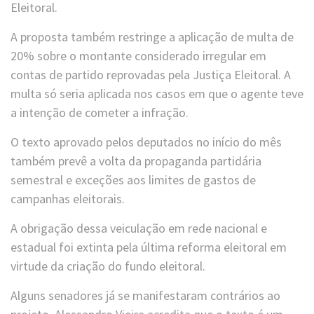
Eleitoral.
A proposta também restringe a aplicação de multa de
20% sobre o montante considerado irregular em
contas de partido reprovadas pela Justiça Eleitoral. A
multa só seria aplicada nos casos em que o agente teve
a intenção de cometer a infração.
O texto aprovado pelos deputados no início do mês
também prevê a volta da propaganda partidária
semestral e exceções aos limites de gastos de
campanhas eleitorais.
A obrigação dessa veiculação em rede nacional e
estadual foi extinta pela última reforma eleitoral em
virtude da criação do fundo eleitoral.
Alguns senadores já se manifestaram contrários ao