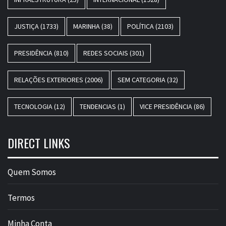
JUSTIÇA
(1733)
MARINHA
(38)
POLÍTICA
(2103)
PRESIDÊNCIA
(810)
REDES SOCIAIS
(301)
RELAÇÕES EXTERIORES
(2006)
SEM CATEGORIA
(32)
TECNOLOGIA
(12)
TENDENCIAS
(1)
VICE PRESIDÊNCIA
(86)
DIRECT LINKS
Quem Somos
Termos
Minha Conta