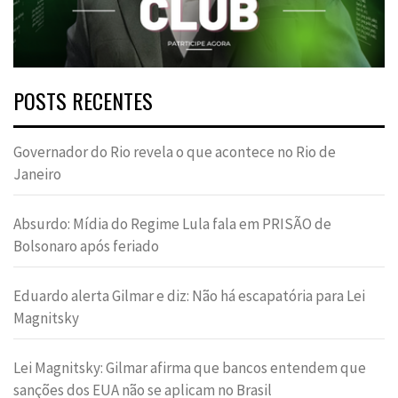
POSTS RECENTES
Governador do Rio revela o que acontece no Rio de
Janeiro
Absurdo: Mídia do Regime Lula fala em PRISÃO de
Bolsonaro após feriado
Eduardo alerta Gilmar e diz: Não há escapatória para Lei
Magnitsky
Lei Magnitsky: Gilmar afirma que bancos entendem que
sanções dos EUA não se aplicam no Brasil