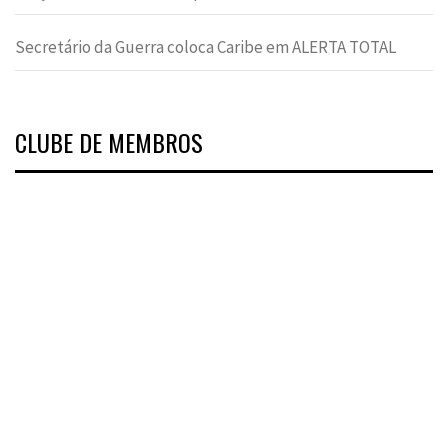
Secretário da Guerra coloca Caribe em ALERTA TOTAL
CLUBE DE MEMBROS