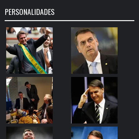
PERSONALIDADES