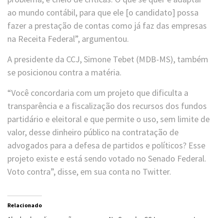
ao mundo contábil, para que ele [o candidato] possa
fazer a prestação de contas como já faz das empresas
na Receita Federal”, argumentou.
A presidente da CCJ, Simone Tebet (MDB-MS), também
se posicionou contra a matéria.
“Você concordaria com um projeto que dificulta a
transparência e a fiscalização dos recursos dos fundos
partidário e eleitoral e que permite o uso, sem limite de
valor, desse dinheiro público na contratação de
advogados para a defesa de partidos e políticos? Esse
projeto existe e está sendo votado no Senado Federal.
Voto contra”, disse, em sua conta no Twitter.
Relacionado