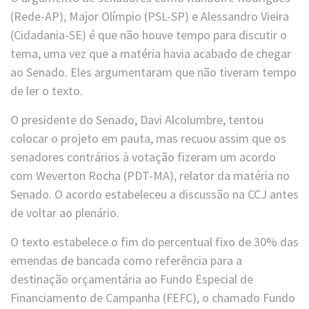
(Rede-AP), Major Olímpio (PSL-SP) e Alessandro Vieira
(Cidadania-SE) é que não houve tempo para discutir o
tema, uma vez que a matéria havia acabado de chegar
ao Senado. Eles argumentaram que não tiveram tempo
de ler o texto.
O presidente do Senado, Davi Alcolumbre, tentou
colocar o projeto em pauta, mas recuou assim que os
senadores contrários à votação fizeram um acordo
com Weverton Rocha (PDT-MA), relator da matéria no
Senado. O acordo estabeleceu a discussão na CCJ antes
de voltar ao plenário.
O texto estabelece o fim do percentual fixo de 30% das
emendas de bancada como referência para a
destinação orçamentária ao Fundo Especial de
Financiamento de Campanha (FEFC), o chamado Fundo