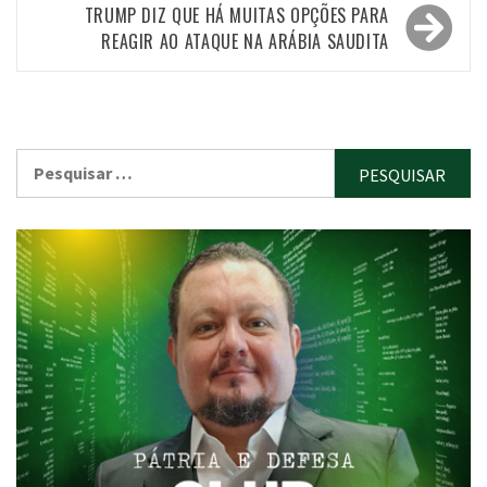
TRUMP DIZ QUE HÁ MUITAS OPÇÕES PARA
REAGIR AO ATAQUE NA ARÁBIA SAUDITA
Pesquisar
por: