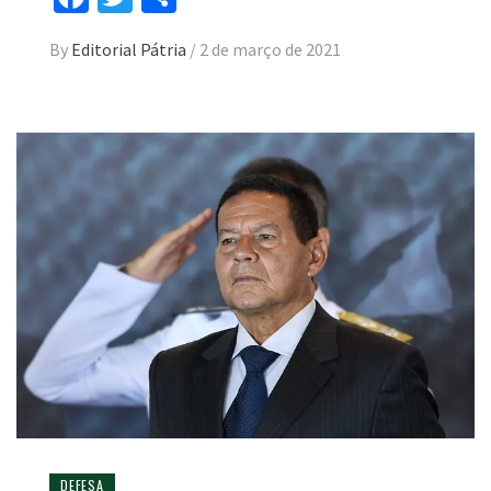
By
Editorial Pátria
/
2 de março de 2021
DEFESA