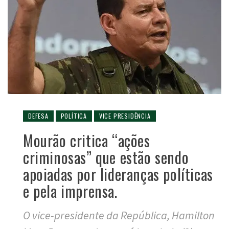
DEFESA
POLÍTICA
VICE PRESIDÊNCIA
Mourão critica “ações
criminosas” que estão sendo
apoiadas por lideranças políticas
e pela imprensa.
O vice-presidente da República, Hamilton