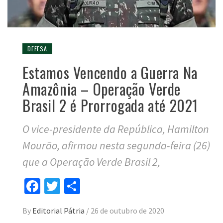
DEFESA
Estamos Vencendo a Guerra Na
Amazônia – Operação Verde
Brasil 2 é Prorrogada até 2021
O vice-presidente da República, Hamilton
Mourão, afirmou nesta segunda-feira (26)
que a Operação Verde Brasil 2,
Facebook
Twitter
Compartilhar
By
Editorial Pátria
/
26 de outubro de 2020