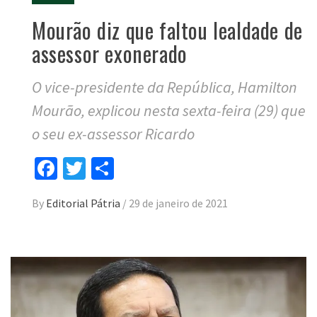
Mourão diz que faltou lealdade de
assessor exonerado
O vice-presidente da República, Hamilton
Mourão, explicou nesta sexta-feira (29) que
o seu ex-assessor Ricardo
Facebook
Twitter
Compartilhar
By
Editorial Pátria
/
29 de janeiro de 2021