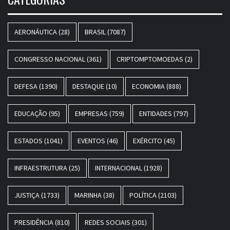
AERONÁUTICA
(28)
BRASIL
(7087)
CONGRESSO NACIONAL
(361)
CRIPTOMPTOMOEDAS
(2)
DEFESA
(1390)
DESTAQUE
(10)
ECONOMIA
(888)
EDUCAÇÃO
(95)
EMPRESAS
(759)
ENTIDADES
(797)
ESTADOS
(1041)
EVENTOS
(46)
EXÉRCITO
(45)
INFRAESTRUTURA
(25)
INTERNACIONAL
(1928)
JUSTIÇA
(1733)
MARINHA
(38)
POLÍTICA
(2103)
PRESIDÊNCIA
(810)
REDES SOCIAIS
(301)