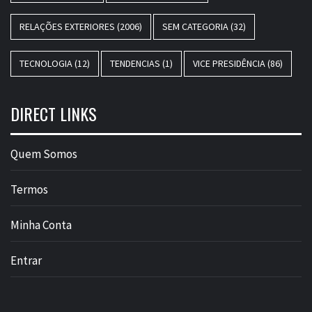
RELAÇÕES EXTERIORES
(2006)
SEM CATEGORIA
(32)
TECNOLOGIA
(12)
TENDENCIAS
(1)
VICE PRESIDÊNCIA
(86)
DIRECT LINKS
Quem Somos
Termos
Minha Conta
Entrar