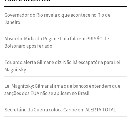
Governador do Rio revela o que acontece no Rio de
Janeiro
Absurdo: Mídia do Regime Lula fala em PRISÃO de
Bolsonaro após feriado
Eduardo alerta Gilmar e diz: Não há escapatória para Lei
Magnitsky
Lei Magnitsky: Gilmar afirma que bancos entendem que
sanções dos EUA não se aplicam no Brasil
Secretário da Guerra coloca Caribe em ALERTA TOTAL