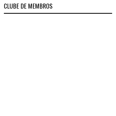
CLUBE DE MEMBROS