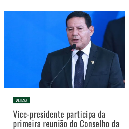
DEFESA
Vice-presidente participa da
primeira reunião do Conselho da