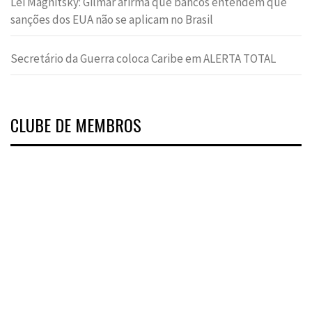
Lei Magnitsky: Gilmar afirma que bancos entendem que
sanções dos EUA não se aplicam no Brasil
Secretário da Guerra coloca Caribe em ALERTA TOTAL
CLUBE DE MEMBROS