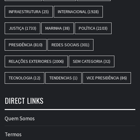
INFRAESTRUTURA
(25)
INTERNACIONAL
(1928)
JUSTIÇA
(1733)
MARINHA
(38)
POLÍTICA
(2103)
PRESIDÊNCIA
(810)
REDES SOCIAIS
(301)
RELAÇÕES EXTERIORES
(2006)
SEM CATEGORIA
(32)
TECNOLOGIA
(12)
TENDENCIAS
(1)
VICE PRESIDÊNCIA
(86)
DIRECT LINKS
Quem Somos
Termos