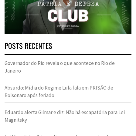
POSTS RECENTES
Governador do Rio revela o que acontece no Rio de
Janeiro
Absurdo: Mídia do Regime Lula fala em PRISÃO de
Bolsonaro após feriado
Eduardo alerta Gilmar e diz: Não há escapatória para Lei
Magnitsky