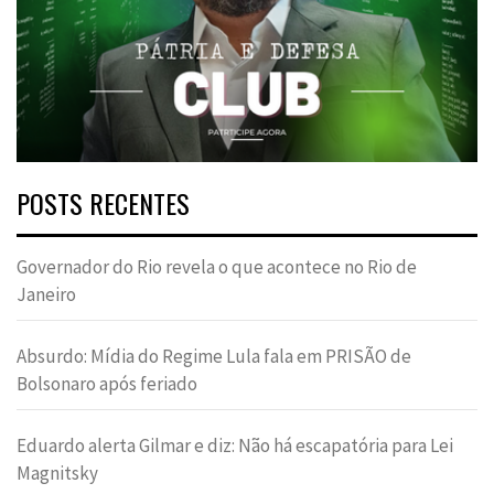
POSTS RECENTES
Governador do Rio revela o que acontece no Rio de
Janeiro
Absurdo: Mídia do Regime Lula fala em PRISÃO de
Bolsonaro após feriado
Eduardo alerta Gilmar e diz: Não há escapatória para Lei
Magnitsky