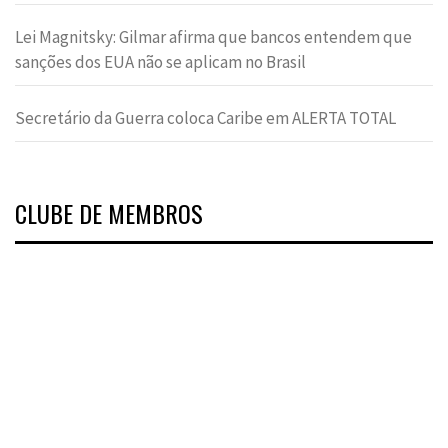
Lei Magnitsky: Gilmar afirma que bancos entendem que
sanções dos EUA não se aplicam no Brasil
Secretário da Guerra coloca Caribe em ALERTA TOTAL
CLUBE DE MEMBROS