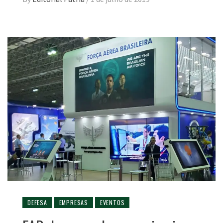
DEFESA
EMPRESAS
EVENTOS