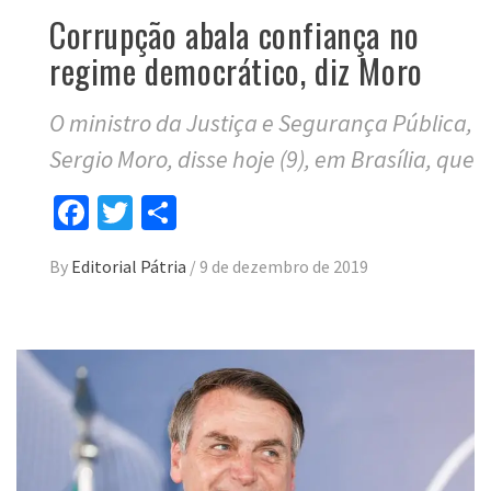
Corrupção abala confiança no
regime democrático, diz Moro
O ministro da Justiça e Segurança Pública,
Sergio Moro, disse hoje (9), em Brasília, que
Facebook
Twitter
Compartilhar
By
Editorial Pátria
/
9 de dezembro de 2019