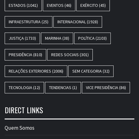
ESTADOS
(1041)
EVENTOS
(46)
EXÉRCITO
(45)
INFRAESTRUTURA
(25)
INTERNACIONAL
(1928)
JUSTIÇA
(1733)
MARINHA
(38)
POLÍTICA
(2103)
PRESIDÊNCIA
(810)
REDES SOCIAIS
(301)
RELAÇÕES EXTERIORES
(2006)
SEM CATEGORIA
(32)
TECNOLOGIA
(12)
TENDENCIAS
(1)
VICE PRESIDÊNCIA
(86)
DIRECT LINKS
Quem Somos