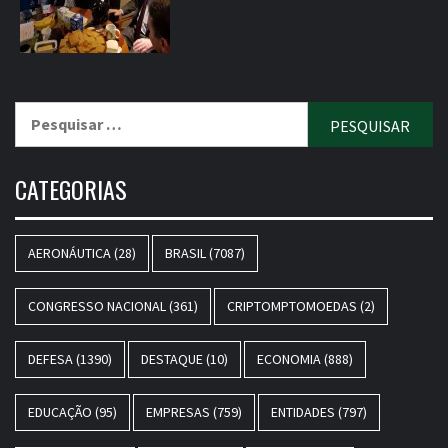
Pesquisar
por:
CATEGORIAS
AERONÁUTICA
(28)
BRASIL
(7087)
CONGRESSO NACIONAL
(361)
CRIPTOMPTOMOEDAS
(2)
DEFESA
(1390)
DESTAQUE
(10)
ECONOMIA
(888)
EDUCAÇÃO
(95)
EMPRESAS
(759)
ENTIDADES
(797)