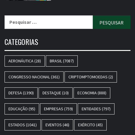
Pesquisar
por:
CATEGORIAS
AERONÁUTICA
(28)
BRASIL
(7087)
CONGRESSO NACIONAL
(361)
CRIPTOMPTOMOEDAS
(2)
DEFESA
(1390)
DESTAQUE
(10)
ECONOMIA
(888)
EDUCAÇÃO
(95)
EMPRESAS
(759)
ENTIDADES
(797)
ESTADOS
(1041)
EVENTOS
(46)
EXÉRCITO
(45)