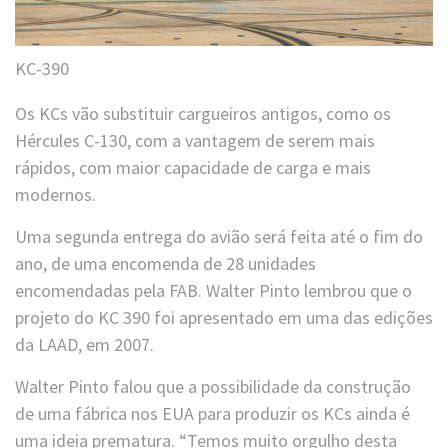
KC-390
Os KCs vão substituir cargueiros antigos, como os
Hércules C-130, com a vantagem de serem mais
rápidos, com maior capacidade de carga e mais
modernos.
Uma segunda entrega do avião será feita até o fim do
ano, de uma encomenda de 28 unidades
encomendadas pela FAB. Walter Pinto lembrou que o
projeto do KC 390 foi apresentado em uma das edições
da LAAD, em 2007.
Walter Pinto falou que a possibilidade da construção
de uma fábrica nos EUA para produzir os KCs ainda é
uma ideia prematura. “Temos muito orgulho desta