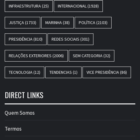
INFRAESTRUTURA
(25)
INTERNACIONAL
(1928)
JUSTIÇA
(1733)
MARINHA
(38)
POLÍTICA
(2103)
PRESIDÊNCIA
(810)
REDES SOCIAIS
(301)
RELAÇÕES EXTERIORES
(2006)
SEM CATEGORIA
(32)
TECNOLOGIA
(12)
TENDENCIAS
(1)
VICE PRESIDÊNCIA
(86)
DIRECT LINKS
Quem Somos
Termos