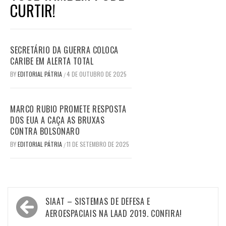
CURTIR!
SECRETÁRIO DA GUERRA COLOCA
CARIBE EM ALERTA TOTAL
BY
EDITORIAL PÁTRIA
4 DE OUTUBRO DE 2025
/
MARCO RUBIO PROMETE RESPOSTA
DOS EUA A CAÇA AS BRUXAS
CONTRA BOLSONARO
BY
EDITORIAL PÁTRIA
11 DE SETEMBRO DE 2025
/
Navegação
SIAAT – SISTEMAS DE DEFESA E
de
AEROESPACIAIS NA LAAD 2019. CONFIRA!