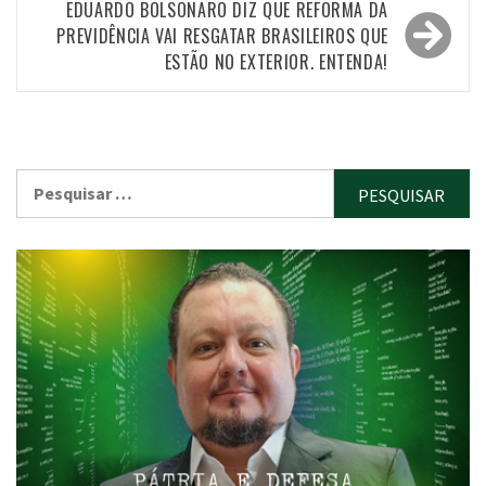
Post
EDUARDO BOLSONARO DIZ QUE REFORMA DA
PREVIDÊNCIA VAI RESGATAR BRASILEIROS QUE
ESTÃO NO EXTERIOR. ENTENDA!
Pesquisar
por: