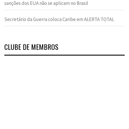
sanções dos EUA não se aplicam no Brasil
Secretário da Guerra coloca Caribe em ALERTA TOTAL
CLUBE DE MEMBROS