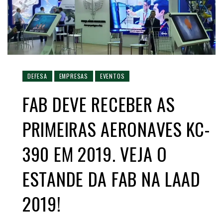
DEFESA
EMPRESAS
EVENTOS
FAB DEVE RECEBER AS
PRIMEIRAS AERONAVES KC-
390 EM 2019. VEJA O
ESTANDE DA FAB NA LAAD
2019!