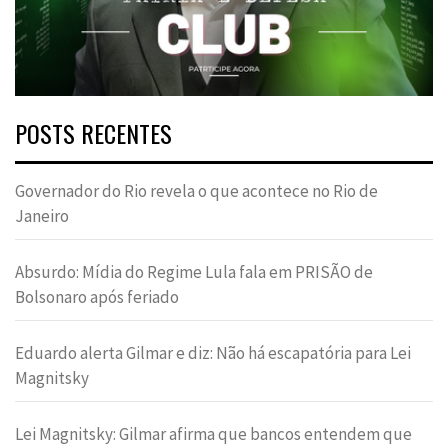
POSTS RECENTES
Governador do Rio revela o que acontece no Rio de
Janeiro
Absurdo: Mídia do Regime Lula fala em PRISÃO de
Bolsonaro após feriado
Eduardo alerta Gilmar e diz: Não há escapatória para Lei
Magnitsky
Lei Magnitsky: Gilmar afirma que bancos entendem que