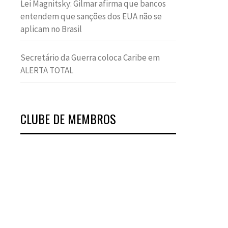
Lei Magnitsky: Gilmar afirma que bancos
entendem que sanções dos EUA não se
aplicam no Brasil
Secretário da Guerra coloca Caribe em
ALERTA TOTAL
CLUBE DE MEMBROS