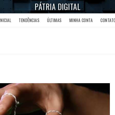
PÁTRIA DIGITAL
INICIAL
TENDÊNCIAS
ÚLTIMAS
MINHA CONTA
CONTAT