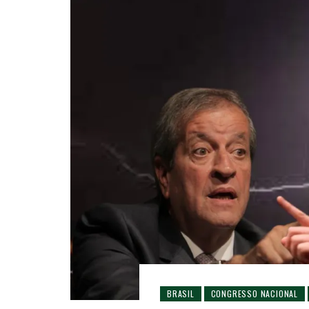
BRASIL
CONGRESSO NACIONAL