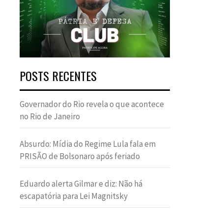
POSTS RECENTES
Governador do Rio revela o que acontece
no Rio de Janeiro
Absurdo: Mídia do Regime Lula fala em
PRISÃO de Bolsonaro após feriado
Eduardo alerta Gilmar e diz: Não há
escapatória para Lei Magnitsky