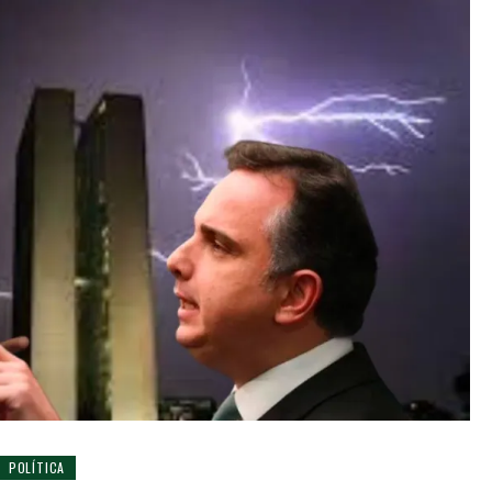
POLÍTICA