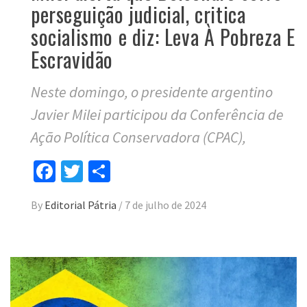
perseguição judicial, critica
socialismo e diz: Leva À Pobreza E
Escravidão
Neste domingo, o presidente argentino
Javier Milei participou da Conferência de
Ação Política Conservadora (CPAC),
Facebook
Twitter
Compartilhar
By
Editorial Pátria
/
7 de julho de 2024