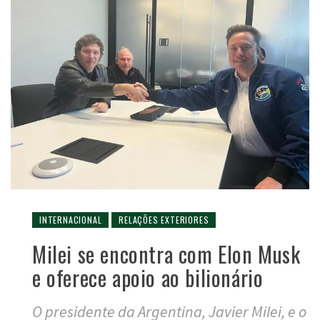
INTERNACIONAL
RELAÇÕES EXTERIORES
Milei se encontra com Elon Musk
e oferece apoio ao bilionário
O presidente da Argentina, Javier Milei, e o