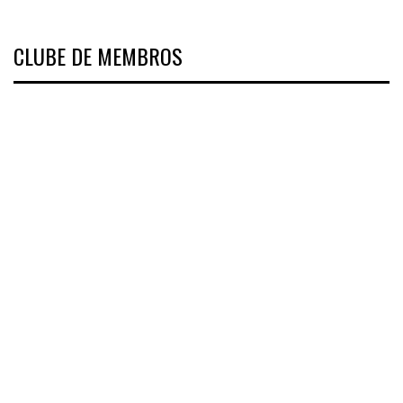
CLUBE DE MEMBROS