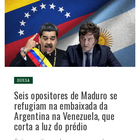
DEFESA
Seis opositores de Maduro se
refugiam na embaixada da
Argentina na Venezuela, que
corta a luz do prédio