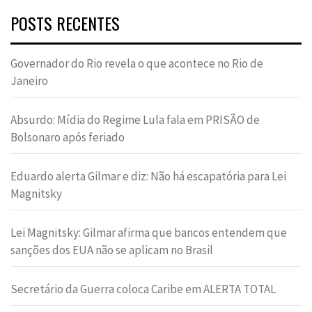
POSTS RECENTES
Governador do Rio revela o que acontece no Rio de
Janeiro
Absurdo: Mídia do Regime Lula fala em PRISÃO de
Bolsonaro após feriado
Eduardo alerta Gilmar e diz: Não há escapatória para Lei
Magnitsky
Lei Magnitsky: Gilmar afirma que bancos entendem que
sanções dos EUA não se aplicam no Brasil
Secretário da Guerra coloca Caribe em ALERTA TOTAL