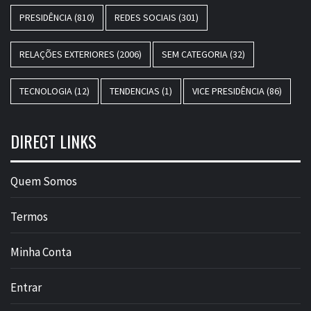
PRESIDÊNCIA
(810)
REDES SOCIAIS
(301)
RELAÇÕES EXTERIORES
(2006)
SEM CATEGORIA
(32)
TECNOLOGIA
(12)
TENDENCIAS
(1)
VICE PRESIDÊNCIA
(86)
DIRECT LINKS
Quem Somos
Termos
Minha Conta
Entrar