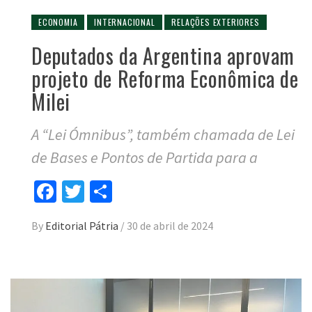
ECONOMIA
INTERNACIONAL
RELAÇÕES EXTERIORES
Deputados da Argentina aprovam
projeto de Reforma Econômica de
Milei
A “Lei Ómnibus”, também chamada de Lei
de Bases e Pontos de Partida para a
Facebook
Twitter
Compartilhar
By
Editorial Pátria
/
30 de abril de 2024