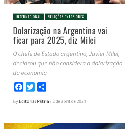
INTERNACIONAL
RELAÇÕES EXTERIORES
Dolarização na Argentina vai
ficar para 2025, diz Milei
O chefe de Estado argentino, Javier Milei,
declarou que não considera a dolarização
da economia
Facebook
Twitter
Compartilhar
By
Editorial Pátria
/
2 de abril de 2024