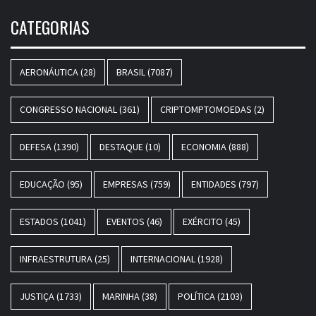
CATEGORIAS
AERONÁUTICA
(28)
BRASIL
(7087)
CONGRESSO NACIONAL
(361)
CRIPTOMPTOMOEDAS
(2)
DEFESA
(1390)
DESTAQUE
(10)
ECONOMIA
(888)
EDUCAÇÃO
(95)
EMPRESAS
(759)
ENTIDADES
(797)
ESTADOS
(1041)
EVENTOS
(46)
EXÉRCITO
(45)
INFRAESTRUTURA
(25)
INTERNACIONAL
(1928)
JUSTIÇA
(1733)
MARINHA
(38)
POLÍTICA
(2103)