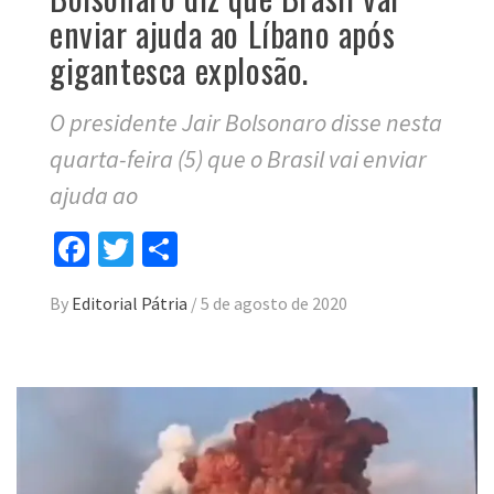
enviar ajuda ao Líbano após
gigantesca explosão.
O presidente Jair Bolsonaro disse nesta
quarta-feira (5) que o Brasil vai enviar
ajuda ao
Facebook
Twitter
Compartilhar
By
Editorial Pátria
/
5 de agosto de 2020