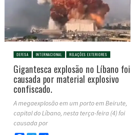
DEFESA
INTERNACIONAL
RELAÇÕES EXTERIORES
Gigantesca explosão no Líbano foi
causada por material explosivo
confiscado.
A megaexplosão em um porto em Beirute,
capital do Líbano, nesta terça-feira (4) foi
causada por