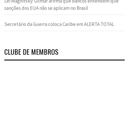
Lei Magnitsky: Gilmar afirma que bancos entendem que
sanções dos EUA não se aplicam no Brasil
Secretário da Guerra coloca Caribe em ALERTA TOTAL
CLUBE DE MEMBROS