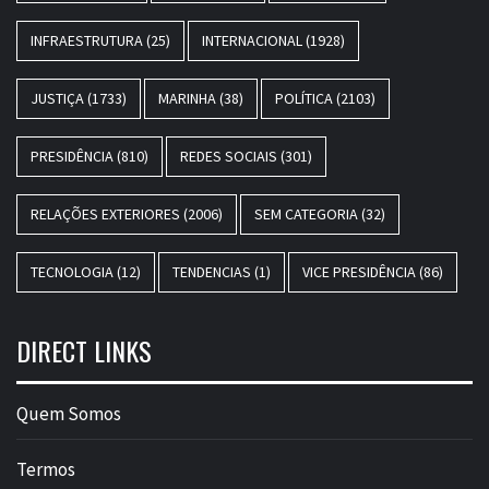
INFRAESTRUTURA
(25)
INTERNACIONAL
(1928)
JUSTIÇA
(1733)
MARINHA
(38)
POLÍTICA
(2103)
PRESIDÊNCIA
(810)
REDES SOCIAIS
(301)
RELAÇÕES EXTERIORES
(2006)
SEM CATEGORIA
(32)
TECNOLOGIA
(12)
TENDENCIAS
(1)
VICE PRESIDÊNCIA
(86)
DIRECT LINKS
Quem Somos
Termos