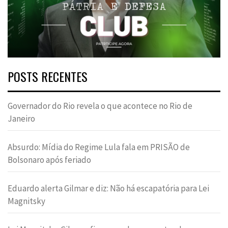
POSTS RECENTES
Governador do Rio revela o que acontece no Rio de
Janeiro
Absurdo: Mídia do Regime Lula fala em PRISÃO de
Bolsonaro após feriado
Eduardo alerta Gilmar e diz: Não há escapatória para Lei
Magnitsky