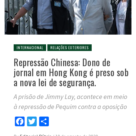
INTERNACIONAL
RELAÇÕES EXTERIORES
Repressão Chinesa: Dono de
jornal em Hong Kong é preso sob
a nova lei de segurança.
A prisão de Jimmy Lay, acontece em meio
à repressão de Pequim contra a oposição
Facebook
Twitter
Compartilhar