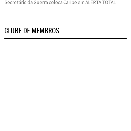
Secretário da Guerra coloca Caribe em ALERTA TOTAL
CLUBE DE MEMBROS