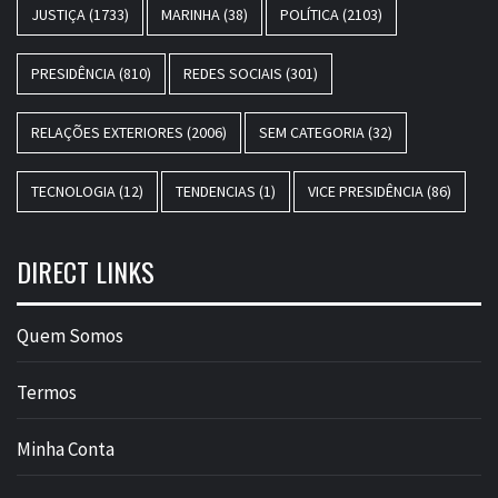
JUSTIÇA
(1733)
MARINHA
(38)
POLÍTICA
(2103)
PRESIDÊNCIA
(810)
REDES SOCIAIS
(301)
RELAÇÕES EXTERIORES
(2006)
SEM CATEGORIA
(32)
TECNOLOGIA
(12)
TENDENCIAS
(1)
VICE PRESIDÊNCIA
(86)
DIRECT LINKS
Quem Somos
Termos
Minha Conta