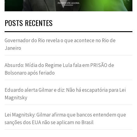
POSTS RECENTES
Governador do Rio revela o que acontece no Rio de
Janeiro
Absurdo: Mídia do Regime Lula fala em PRISÃO de
Bolsonaro após feriado
Eduardo alerta Gilmar e diz: Não há escapatória para Lei
Magnitsky
Lei Magnitsky: Gilmar afirma que bancos entendem que
sanções dos EUA não se aplicam no Brasil