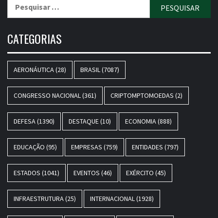
Pesquisar
por:
CATEGORIAS
AERONÁUTICA
(28)
BRASIL
(7087)
CONGRESSO NACIONAL
(361)
CRIPTOMPTOMOEDAS
(2)
DEFESA
(1390)
DESTAQUE
(10)
ECONOMIA
(888)
EDUCAÇÃO
(95)
EMPRESAS
(759)
ENTIDADES
(797)
ESTADOS
(1041)
EVENTOS
(46)
EXÉRCITO
(45)
INFRAESTRUTURA
(25)
INTERNACIONAL
(1928)