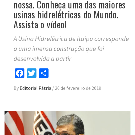
nossa. Conheça uma das maiores
usinas hidrelétricas do Mundo.
Assista o vídeo!
A Usina Hidrelétrica de Itaipu corresponde
a uma imensa construção que foi
desenvolvida a partir
Facebook
Twitter
Compartilhar
By
Editorial Pátria
/
26 de fevereiro de 2019