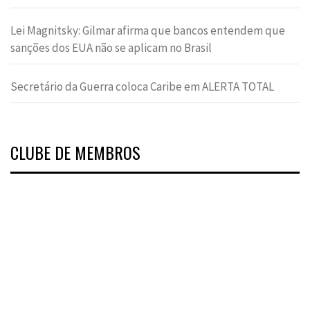
Lei Magnitsky: Gilmar afirma que bancos entendem que
sanções dos EUA não se aplicam no Brasil
Secretário da Guerra coloca Caribe em ALERTA TOTAL
CLUBE DE MEMBROS