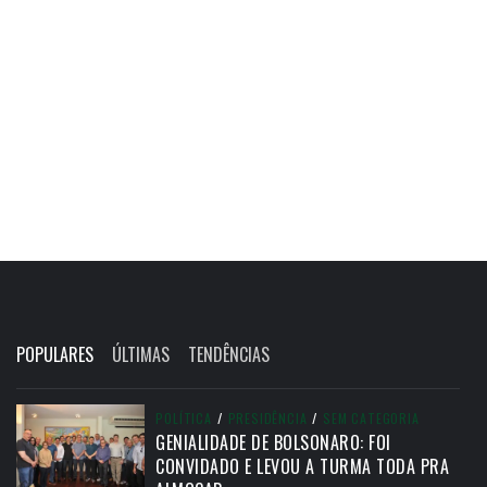
POPULARES
ÚLTIMAS
TENDÊNCIAS
POLÍTICA
/
PRESIDÊNCIA
/
SEM CATEGORIA
GENIALIDADE DE BOLSONARO: FOI
CONVIDADO E LEVOU A TURMA TODA PRA