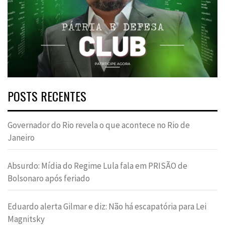
POSTS RECENTES
Governador do Rio revela o que acontece no Rio de
Janeiro
Absurdo: Mídia do Regime Lula fala em PRISÃO de
Bolsonaro após feriado
Eduardo alerta Gilmar e diz: Não há escapatória para Lei
Magnitsky