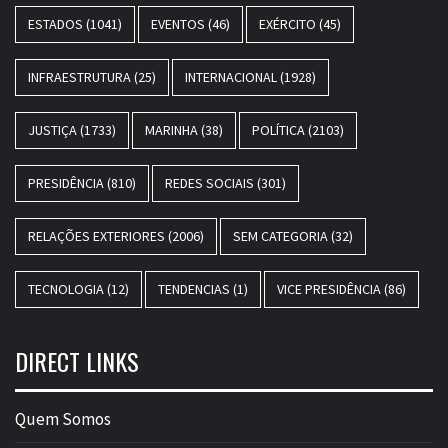
ESTADOS
(1041)
EVENTOS
(46)
EXÉRCITO
(45)
INFRAESTRUTURA
(25)
INTERNACIONAL
(1928)
JUSTIÇA
(1733)
MARINHA
(38)
POLÍTICA
(2103)
PRESIDÊNCIA
(810)
REDES SOCIAIS
(301)
RELAÇÕES EXTERIORES
(2006)
SEM CATEGORIA
(32)
TECNOLOGIA
(12)
TENDENCIAS
(1)
VICE PRESIDÊNCIA
(86)
DIRECT LINKS
Quem Somos