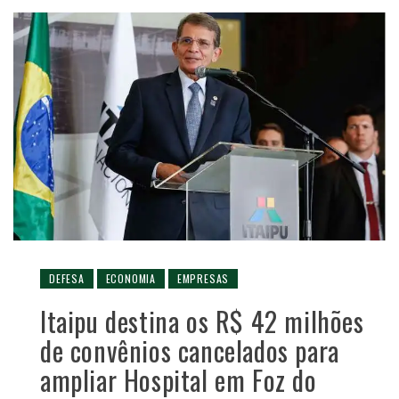
DEFESA
ECONOMIA
EMPRESAS
Itaipu destina os R$ 42 milhões
de convênios cancelados para
ampliar Hospital em Foz do