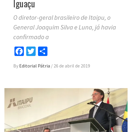
Iguaçu
O diretor-geral brasileiro de Itaipu, o
General Joaquim Silva e Luna, já havia
confirmado a
Facebook
Twitter
Compartilhar
By
Editorial Pátria
/
26 de abril de 2019