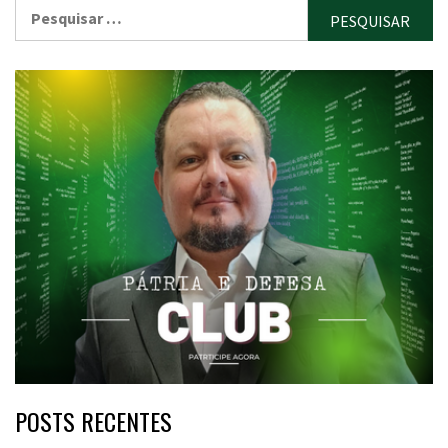
Pesquisar
por:
POSTS RECENTES