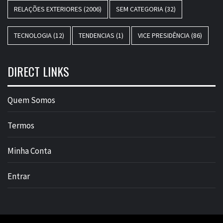
RELAÇÕES EXTERIORES
(2006)
SEM CATEGORIA
(32)
TECNOLOGIA
(12)
TENDENCIAS
(1)
VICE PRESIDÊNCIA
(86)
DIRECT LINKS
Quem Somos
Termos
Minha Conta
Entrar