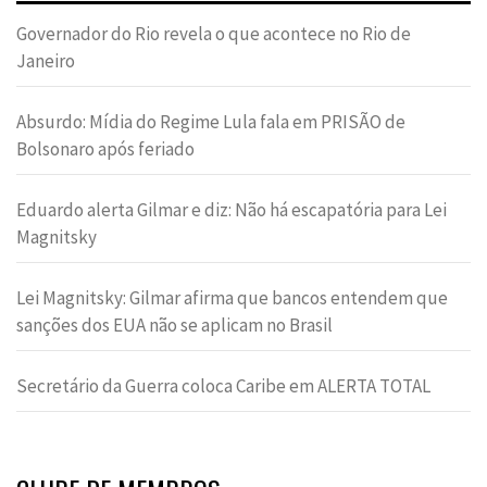
Governador do Rio revela o que acontece no Rio de
Janeiro
Absurdo: Mídia do Regime Lula fala em PRISÃO de
Bolsonaro após feriado
Eduardo alerta Gilmar e diz: Não há escapatória para Lei
Magnitsky
Lei Magnitsky: Gilmar afirma que bancos entendem que
sanções dos EUA não se aplicam no Brasil
Secretário da Guerra coloca Caribe em ALERTA TOTAL