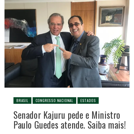
BRASIL
CONGRESSO NACIONAL
ESTADOS
Senador Kajuru pede e Ministro
Paulo Guedes atende. Saiba mais!