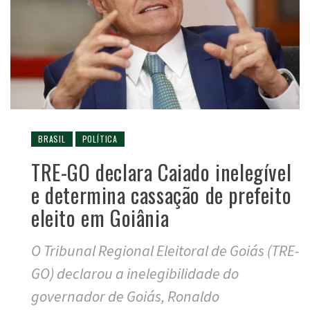
BRASIL
POLÍTICA
TRE-GO declara Caiado inelegível
e determina cassação de prefeito
eleito em Goiânia
O Tribunal Regional Eleitoral de Goiás (TRE-
GO) declarou a inelegibilidade do
governador de Goiás, Ronaldo