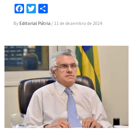
Facebook
Twitter
Compartilhar
By
Editorial Pátria
/
11 de dezembro de 2024