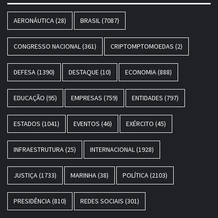
AERONÁUTICA
(28)
BRASIL
(7087)
CONGRESSO NACIONAL
(361)
CRIPTOMPTOMOEDAS
(2)
DEFESA
(1390)
DESTAQUE
(10)
ECONOMIA
(888)
EDUCAÇÃO
(95)
EMPRESAS
(759)
ENTIDADES
(797)
ESTADOS
(1041)
EVENTOS
(46)
EXÉRCITO
(45)
INFRAESTRUTURA
(25)
INTERNACIONAL
(1928)
JUSTIÇA
(1733)
MARINHA
(38)
POLÍTICA
(2103)
PRESIDÊNCIA
(810)
REDES SOCIAIS
(301)