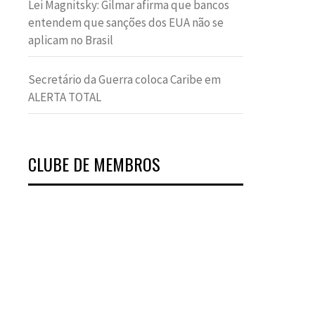
Lei Magnitsky: Gilmar afirma que bancos
entendem que sanções dos EUA não se
aplicam no Brasil
Secretário da Guerra coloca Caribe em
ALERTA TOTAL
CLUBE DE MEMBROS