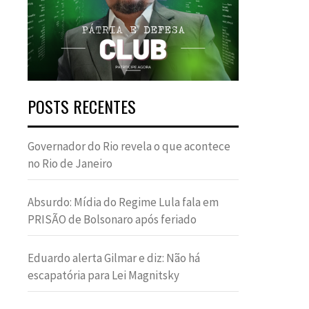
POSTS RECENTES
Governador do Rio revela o que acontece
no Rio de Janeiro
Absurdo: Mídia do Regime Lula fala em
PRISÃO de Bolsonaro após feriado
Eduardo alerta Gilmar e diz: Não há
escapatória para Lei Magnitsky