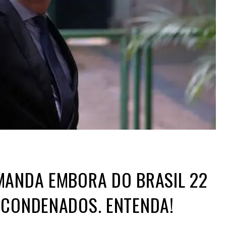
MANDA EMBORA DO BRASIL 22
 CONDENADOS. ENTENDA!