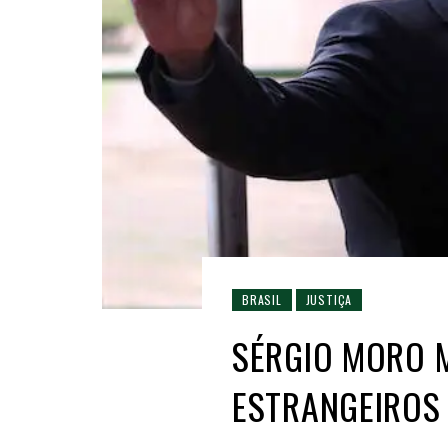
BRASIL
JUSTIÇA
SÉRGIO MORO 
ESTRANGEIROS