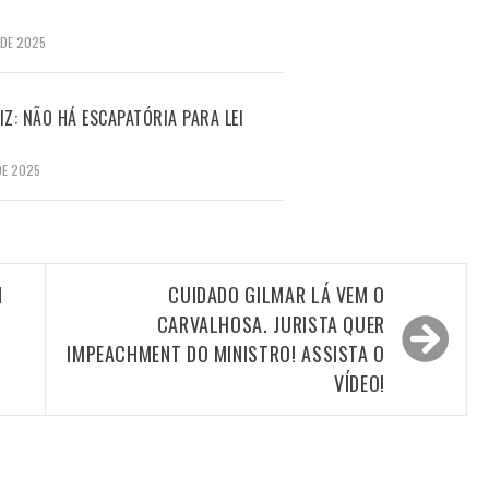
 DE 2025
Z: NÃO HÁ ESCAPATÓRIA PARA LEI
DE 2025
M
CUIDADO GILMAR LÁ VEM O
CARVALHOSA. JURISTA QUER
IMPEACHMENT DO MINISTRO! ASSISTA O
VÍDEO!