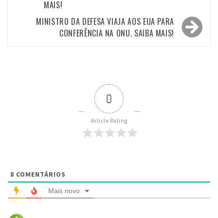
Post
MAIS!
MINISTRO DA DEFESA VIAJA AOS EUA PARA
CONFERÊNCIA NA ONU. SAIBA MAIS!
0
Article Rating
8
COMENTÁRIOS
Mais novo