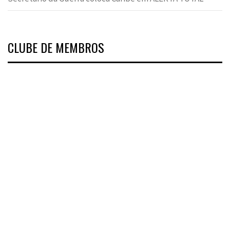
CLUBE DE MEMBROS