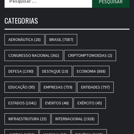
por:
CATEGORIAS
AERONÁUTICA
(28)
BRASIL
(7087)
CONGRESSO NACIONAL
(361)
CRIPTOMPTOMOEDAS
(2)
DEFESA
(1390)
DESTAQUE
(10)
ECONOMIA
(888)
EDUCAÇÃO
(95)
EMPRESAS
(759)
ENTIDADES
(797)
ESTADOS
(1041)
EVENTOS
(46)
EXÉRCITO
(45)
INFRAESTRUTURA
(25)
INTERNACIONAL
(1928)