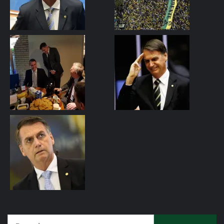
Pesquisar