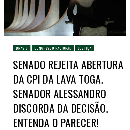
BRASIL
CONGRESSO NACIONAL
JUSTIÇA
SENADO REJEITA ABERTURA
DA CPI DA LAVA TOGA.
SENADOR ALESSANDRO
DISCORDA DA DECISÃO.
ENTENDA O PARECER!