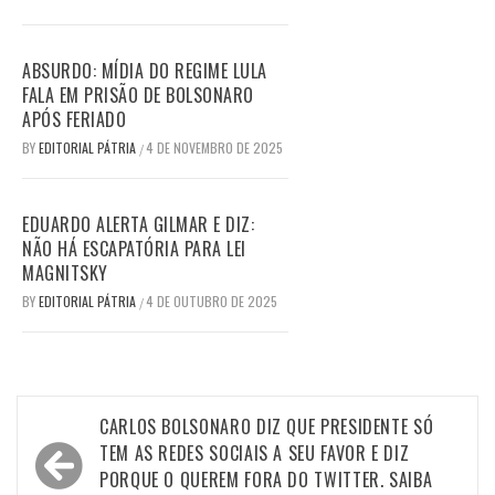
ABSURDO: MÍDIA DO REGIME LULA
FALA EM PRISÃO DE BOLSONARO
APÓS FERIADO
BY
EDITORIAL PÁTRIA
4 DE NOVEMBRO DE 2025
/
EDUARDO ALERTA GILMAR E DIZ:
NÃO HÁ ESCAPATÓRIA PARA LEI
MAGNITSKY
BY
EDITORIAL PÁTRIA
4 DE OUTUBRO DE 2025
/
Navegação
CARLOS BOLSONARO DIZ QUE PRESIDENTE SÓ
de
TEM AS REDES SOCIAIS A SEU FAVOR E DIZ
PORQUE O QUEREM FORA DO TWITTER. SAIBA