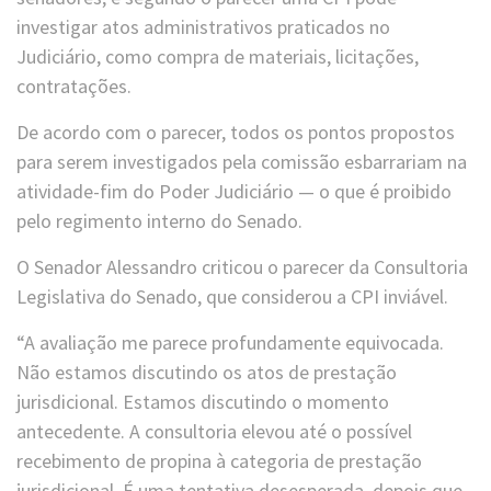
investigar atos administrativos praticados no
Judiciário, como compra de materiais, licitações,
contratações.
De acordo com o parecer, todos os pontos propostos
para serem investigados pela comissão esbarrariam na
atividade-fim do Poder Judiciário — o que é proibido
pelo regimento interno do Senado.
O Senador Alessandro criticou o parecer da Consultoria
Legislativa do Senado, que considerou a CPI inviável.
“A avaliação me parece profundamente equivocada.
Não estamos discutindo os atos de prestação
jurisdicional. Estamos discutindo o momento
antecedente. A consultoria elevou até o possível
recebimento de propina à categoria de prestação
jurisdicional. É uma tentativa desesperada, depois que