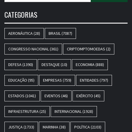
CATEGORIAS
AERONÁUTICA
(28)
BRASIL
(7087)
CONGRESSO NACIONAL
(361)
CRIPTOMPTOMOEDAS
(2)
DEFESA
(1390)
DESTAQUE
(10)
ECONOMIA
(888)
EDUCAÇÃO
(95)
EMPRESAS
(759)
ENTIDADES
(797)
ESTADOS
(1041)
EVENTOS
(46)
EXÉRCITO
(45)
INFRAESTRUTURA
(25)
INTERNACIONAL
(1928)
JUSTIÇA
(1733)
MARINHA
(38)
POLÍTICA
(2103)