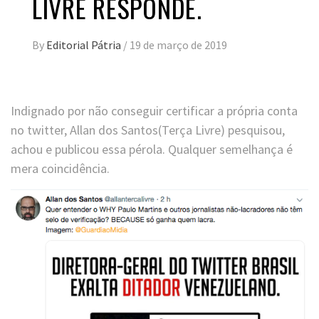
LIVRE RESPONDE.
By
Editorial Pátria
/
19 de março de 2019
Indignado por não conseguir certificar a própria conta
no twitter, Allan dos Santos(Terça Livre) pesquisou,
achou e publicou essa pérola. Qualquer semelhança é
mera coincidência.