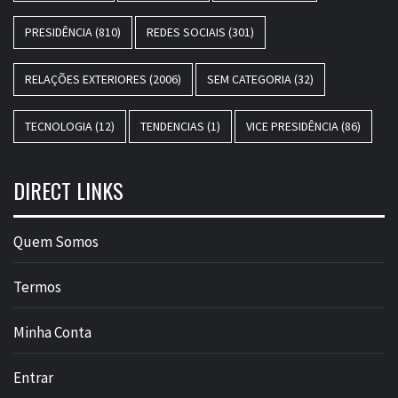
PRESIDÊNCIA
(810)
REDES SOCIAIS
(301)
RELAÇÕES EXTERIORES
(2006)
SEM CATEGORIA
(32)
TECNOLOGIA
(12)
TENDENCIAS
(1)
VICE PRESIDÊNCIA
(86)
DIRECT LINKS
Quem Somos
Termos
Minha Conta
Entrar