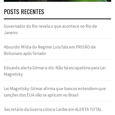
POSTS RECENTES
Governador do Rio revela o que acontece no Rio de
Janeiro
Absurdo: Mídia do Regime Lula fala em PRISÃO de
Bolsonaro após feriado
Eduardo alerta Gilmar e diz: Não há escapatória para Lei
Magnitsky
Lei Magnitsky: Gilmar afirma que bancos entendem que
sanções dos EUA não se aplicam no Brasil
Secretário da Guerra coloca Caribe em ALERTA TOTAL