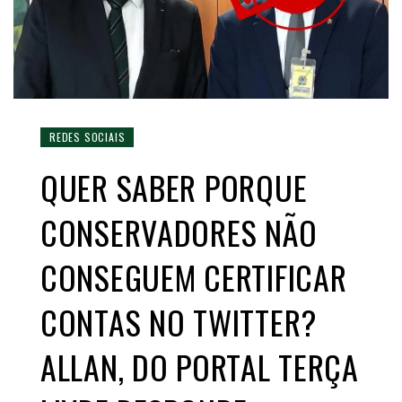
REDES SOCIAIS
QUER SABER PORQUE
CONSERVADORES NÃO
CONSEGUEM CERTIFICAR
CONTAS NO TWITTER?
ALLAN, DO PORTAL TERÇA