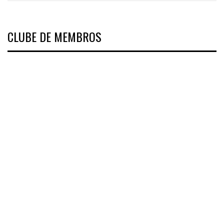
CLUBE DE MEMBROS