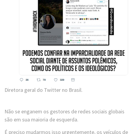
Diretora geral do Twitter no Brasil.
Não se enganem os gestores de redes sociais globais
são em sua maioria de esquerda.
É preciso mudarmos isso urgentemente, os veículos de