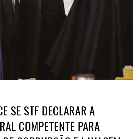
E SE STF DECLARAR A
ORAL COMPETENTE PARA