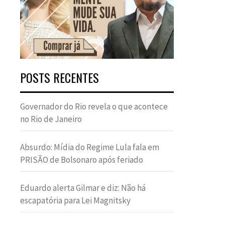
POSTS RECENTES
Governador do Rio revela o que acontece
no Rio de Janeiro
Absurdo: Mídia do Regime Lula fala em
PRISÃO de Bolsonaro após feriado
Eduardo alerta Gilmar e diz: Não há
escapatória para Lei Magnitsky