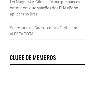
Lei Magnitsky: Gilmar afirma que bancos
entendem que sanções dos EUA não se
aplicam no Brasil
Secretário da Guerra coloca Caribe em
ALERTA TOTAL
CLUBE DE MEMBROS