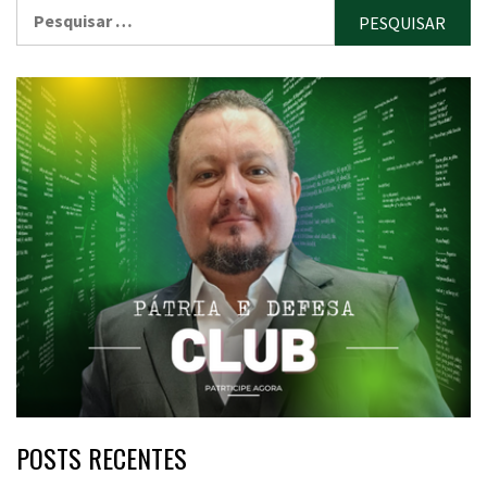
Pesquisar
por:
POSTS RECENTES