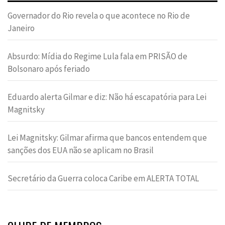
Governador do Rio revela o que acontece no Rio de
Janeiro
Absurdo: Mídia do Regime Lula fala em PRISÃO de
Bolsonaro após feriado
Eduardo alerta Gilmar e diz: Não há escapatória para Lei
Magnitsky
Lei Magnitsky: Gilmar afirma que bancos entendem que
sanções dos EUA não se aplicam no Brasil
Secretário da Guerra coloca Caribe em ALERTA TOTAL