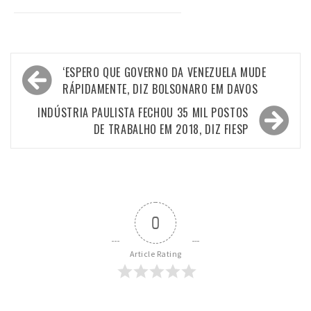
Navegação
‘ESPERO QUE GOVERNO DA VENEZUELA MUDE
de
RÁPIDAMENTE, DIZ BOLSONARO EM DAVOS
Post
INDÚSTRIA PAULISTA FECHOU 35 MIL POSTOS
DE TRABALHO EM 2018, DIZ FIESP
0
Article Rating