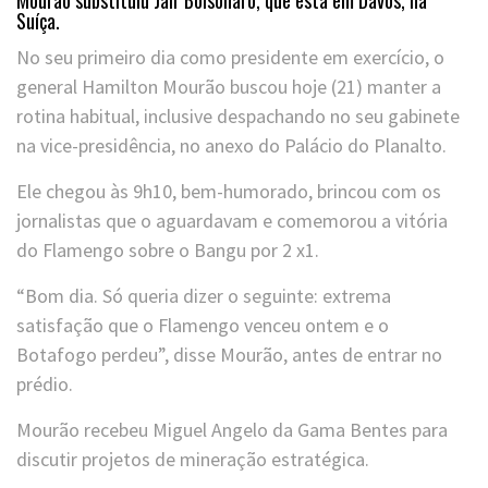
Suíça.
No seu primeiro dia como presidente em exercício, o
general Hamilton Mourão buscou hoje (21) manter a
rotina habitual, inclusive despachando no seu gabinete
na vice-presidência, no anexo do Palácio do Planalto.
Ele chegou às 9h10, bem-humorado, brincou com os
jornalistas que o aguardavam e comemorou a vitória
do Flamengo sobre o Bangu por 2 x1.
“Bom dia. Só queria dizer o seguinte: extrema
satisfação que o Flamengo venceu ontem e o
Botafogo perdeu”, disse Mourão, antes de entrar no
prédio.
Mourão recebeu Miguel Angelo da Gama Bentes para
discutir projetos de mineração estratégica.