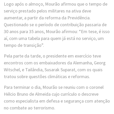
Logo após o almoço, Mourão afirmou que o tempo de
serviço prestado pelos militares na ativa deve
aumentar, a partir da reforma da Previdência.
Questionado se o período de contribuição passaria de
30 anos para 35 anos, Mourão afirmou: “Em tese, é isso
aí, com uma tabela para quem já está no serviço, um
tempo de transição”.
Pela parte da tarde, o presidente em exercício teve
encontros com os embaixadores da Alemanha, Georg
Witschel, e Tailândia, Susarak Suparat, com os quais
tratou sobre questões climáticas e reformas.
Para terminar o dia, Mourão se reuniu com o coronel
Hélcio Bruno de Almeida cujo currículo o descreve
como especialista em defesa e segurança com atenção
no combate ao terrorismo.