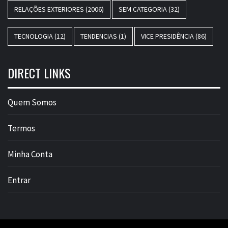
RELAÇÕES EXTERIORES
(2006)
SEM CATEGORIA
(32)
TECNOLOGIA
(12)
TENDENCIAS
(1)
VICE PRESIDÊNCIA
(86)
DIRECT LINKS
Quem Somos
Termos
Minha Conta
Entrar