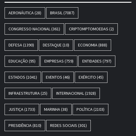
AERONÁUTICA
(28)
BRASIL
(7087)
CONGRESSO NACIONAL
(361)
CRIPTOMPTOMOEDAS
(2)
DEFESA
(1390)
DESTAQUE
(10)
ECONOMIA
(888)
EDUCAÇÃO
(95)
EMPRESAS
(759)
ENTIDADES
(797)
ESTADOS
(1041)
EVENTOS
(46)
EXÉRCITO
(45)
INFRAESTRUTURA
(25)
INTERNACIONAL
(1928)
JUSTIÇA
(1733)
MARINHA
(38)
POLÍTICA
(2103)
PRESIDÊNCIA
(810)
REDES SOCIAIS
(301)