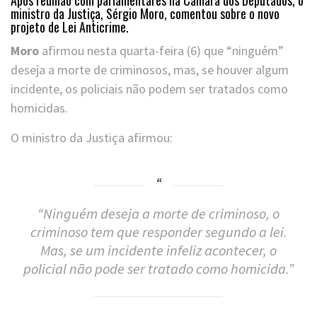
ministro da Justiça, Sérgio Moro, comentou sobre o novo
projeto de Lei Anticrime.
Moro
afirmou nesta quarta-feira (6) que “ninguém”
deseja a morte de criminosos, mas, se houver algum
incidente, os policiais não podem ser tratados como
homicidas.
O ministro da Justiça afirmou:
“Ninguém deseja a morte de criminoso, o
criminoso tem que responder segundo a lei.
Mas, se um incidente infeliz acontecer, o
policial não pode ser tratado como homicida.”