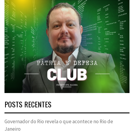
POSTS RECENTES
Governador do Rio revela o que acontece no Rio de
Janeiro