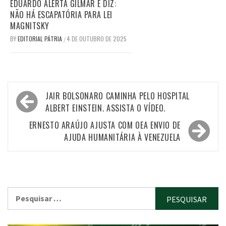
EDUARDO ALERTA GILMAR E DIZ:
NÃO HÁ ESCAPATÓRIA PARA LEI
MAGNITSKY
BY
EDITORIAL PÁTRIA
4 DE OUTUBRO DE 2025
/
Navegação
JAIR BOLSONARO CAMINHA PELO HOSPITAL
de
ALBERT EINSTEIN. ASSISTA O VÍDEO.
Post
ERNESTO ARAÚJO AJUSTA COM OEA ENVIO DE
AJUDA HUMANITÁRIA À VENEZUELA
Pesquisar
por: