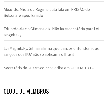
Absurdo: Mídia do Regime Lula fala em PRISÃO de
Bolsonaro após feriado
Eduardo alerta Gilmar e diz: Não há escapatória para Lei
Magnitsky
Lei Magnitsky: Gilmar afirma que bancos entendem que
sanções dos EUA não se aplicam no Brasil
Secretário da Guerra coloca Caribe em ALERTA TOTAL
CLUBE DE MEMBROS