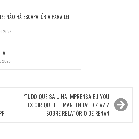
Z: NÃO HÁ ESCAPATÓRIA PARA LEI
DE 2025
LIA
E 2025
‘TUDO QUE SAIU NA IMPRENSA EU VOU
EXIGIR QUE ELE MANTENHA’, DIZ AZIZ
PF
SOBRE RELATÓRIO DE RENAN