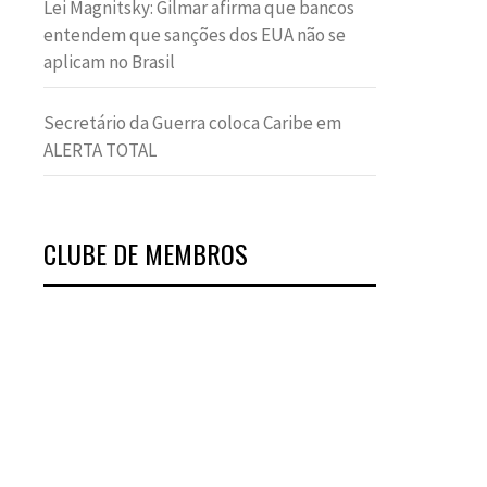
Lei Magnitsky: Gilmar afirma que bancos
entendem que sanções dos EUA não se
aplicam no Brasil
Secretário da Guerra coloca Caribe em
ALERTA TOTAL
CLUBE DE MEMBROS