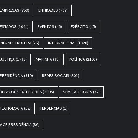
EMPRESAS
(759)
ENTIDADES
(797)
ESTADOS
(1041)
EVENTOS
(46)
EXÉRCITO
(45)
INFRAESTRUTURA
(25)
INTERNACIONAL
(1928)
JUSTIÇA
(1733)
MARINHA
(38)
POLÍTICA
(2103)
PRESIDÊNCIA
(810)
REDES SOCIAIS
(301)
RELAÇÕES EXTERIORES
(2006)
SEM CATEGORIA
(32)
TECNOLOGIA
(12)
TENDENCIAS
(1)
VICE PRESIDÊNCIA
(86)