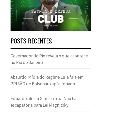
POSTS RECENTES
Governador do Rio revela o que acontece
no Rio de Janeiro
Absurdo: Mídia do Regime Lula fala em
PRISÃO de Bolsonaro após feriado
Eduardo alerta Gilmar e diz: Não há
escapatória para Lei Magnitsky