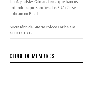
Lei Magnitsky: Gilmar afirma que bancos
entendem que sanções dos EUA não se
aplicam no Brasil
Secretário da Guerra coloca Caribe em
ALERTA TOTAL
CLUBE DE MEMBROS