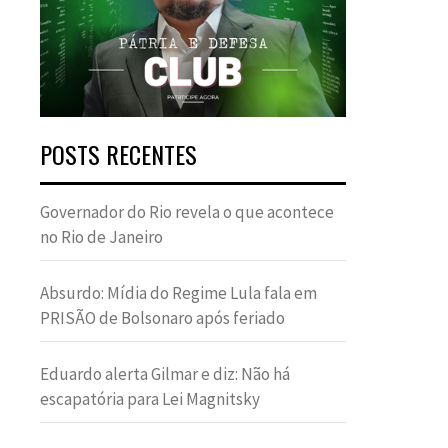
POSTS RECENTES
Governador do Rio revela o que acontece
no Rio de Janeiro
Absurdo: Mídia do Regime Lula fala em
PRISÃO de Bolsonaro após feriado
Eduardo alerta Gilmar e diz: Não há
escapatória para Lei Magnitsky