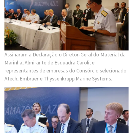
Assinaram a Declaração o Diretor-Geral do Material da
Marinha, Almirante de Esquadra Caroli, e
representantes de empresas do Consórcio selecionado:
Atech, Embraer e Thyssenkrupp Marine Systems.