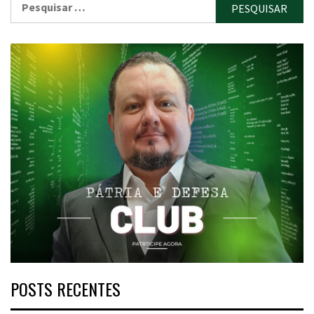
por:
POSTS RECENTES