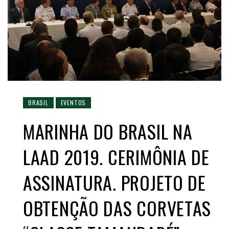
BRASIL
EVENTOS
MARINHA DO BRASIL NA
LAAD 2019. CERIMÔNIA DE
ASSINATURA. PROJETO DE
OBTENÇÃO DAS CORVETAS