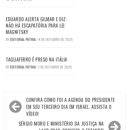
EDUARDO ALERTA GILMAR E DIZ:
NÃO HÁ ESCAPATÓRIA PARA LEI
MAGNITSKY
BY
EDITORIAL PÁTRIA
4 DE OUTUBRO DE 2025
/
TAGLIAFERRO É PRESO NA ITÁLIA
BY
EDITORIAL PÁTRIA
1 DE OUTUBRO DE 2025
/
Navegação
CONFIRA COMO FOI A AGENDA DO PRESIDENTE
de
EM SEU TERCEIRO DIA EM ISRAEL. ASSISTA O
VÍDEO!
Post
SÉRGIO MORO E MINISTÉRIO DA JUSTIÇA NA