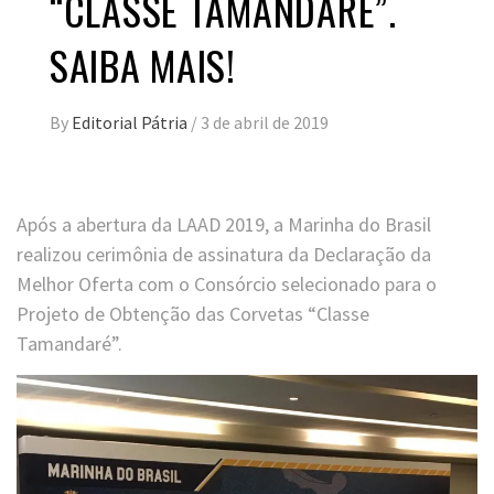
“CLASSE TAMANDARÉ”.
SAIBA MAIS!
By
Editorial Pátria
/
3 de abril de 2019
Após a abertura da LAAD 2019, a Marinha do Brasil
realizou cerimônia de assinatura da Declaração da
Melhor Oferta com o Consórcio selecionado para o
Projeto de Obtenção das Corvetas “Classe
Tamandaré”.