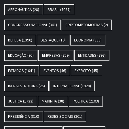
AERONÁUTICA
(28)
BRASIL
(7087)
CONGRESSO NACIONAL
(361)
CRIPTOMPTOMOEDAS
(2)
DEFESA
(1390)
DESTAQUE
(10)
ECONOMIA
(888)
EDUCAÇÃO
(95)
EMPRESAS
(759)
ENTIDADES
(797)
ESTADOS
(1041)
EVENTOS
(46)
EXÉRCITO
(45)
INFRAESTRUTURA
(25)
INTERNACIONAL
(1928)
JUSTIÇA
(1733)
MARINHA
(38)
POLÍTICA
(2103)
PRESIDÊNCIA
(810)
REDES SOCIAIS
(301)