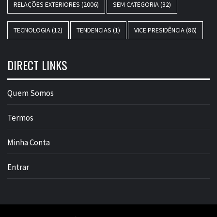
RELAÇÕES EXTERIORES
(2006)
SEM CATEGORIA
(32)
TECNOLOGIA
(12)
TENDENCIAS
(1)
VICE PRESIDÊNCIA
(86)
DIRECT LINKS
Quem Somos
Termos
Minha Conta
Entrar