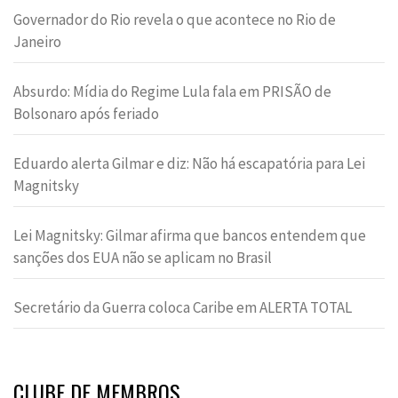
Governador do Rio revela o que acontece no Rio de
Janeiro
Absurdo: Mídia do Regime Lula fala em PRISÃO de
Bolsonaro após feriado
Eduardo alerta Gilmar e diz: Não há escapatória para Lei
Magnitsky
Lei Magnitsky: Gilmar afirma que bancos entendem que
sanções dos EUA não se aplicam no Brasil
Secretário da Guerra coloca Caribe em ALERTA TOTAL
CLUBE DE MEMBROS