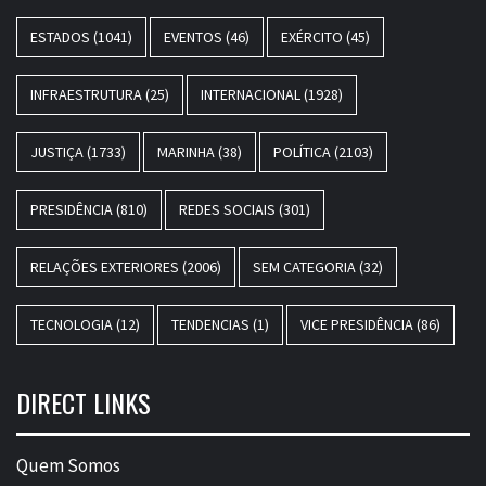
ESTADOS
(1041)
EVENTOS
(46)
EXÉRCITO
(45)
INFRAESTRUTURA
(25)
INTERNACIONAL
(1928)
JUSTIÇA
(1733)
MARINHA
(38)
POLÍTICA
(2103)
PRESIDÊNCIA
(810)
REDES SOCIAIS
(301)
RELAÇÕES EXTERIORES
(2006)
SEM CATEGORIA
(32)
TECNOLOGIA
(12)
TENDENCIAS
(1)
VICE PRESIDÊNCIA
(86)
DIRECT LINKS
Quem Somos