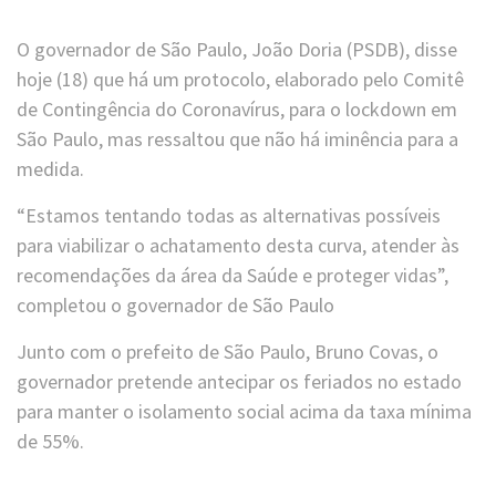
O governador de São Paulo, João Doria (PSDB), disse
hoje (18) que há um protocolo, elaborado pelo Comitê
de Contingência do Coronavírus, para o lockdown em
São Paulo, mas ressaltou que não há iminência para a
medida.
“Estamos tentando todas as alternativas possíveis
para viabilizar o achatamento desta curva, atender às
recomendações da área da Saúde e proteger vidas”,
completou o governador de São Paulo
Junto com o prefeito de São Paulo, Bruno Covas, o
governador pretende antecipar os feriados no estado
para manter o isolamento social acima da taxa mínima
de 55%.