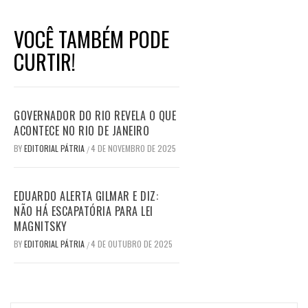
VOCÊ TAMBÉM PODE
CURTIR!
GOVERNADOR DO RIO REVELA O QUE
ACONTECE NO RIO DE JANEIRO
BY
EDITORIAL PÁTRIA
4 DE NOVEMBRO DE 2025
/
EDUARDO ALERTA GILMAR E DIZ:
NÃO HÁ ESCAPATÓRIA PARA LEI
MAGNITSKY
BY
EDITORIAL PÁTRIA
4 DE OUTUBRO DE 2025
/