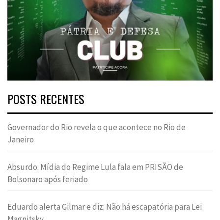
POSTS RECENTES
Governador do Rio revela o que acontece no Rio de
Janeiro
Absurdo: Mídia do Regime Lula fala em PRISÃO de
Bolsonaro após feriado
Eduardo alerta Gilmar e diz: Não há escapatória para Lei
Magnitsky