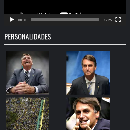
00:00
12:25
PERSONALIDADES