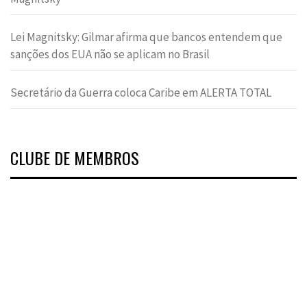
Lei Magnitsky: Gilmar afirma que bancos entendem que
sanções dos EUA não se aplicam no Brasil
Secretário da Guerra coloca Caribe em ALERTA TOTAL
CLUBE DE MEMBROS