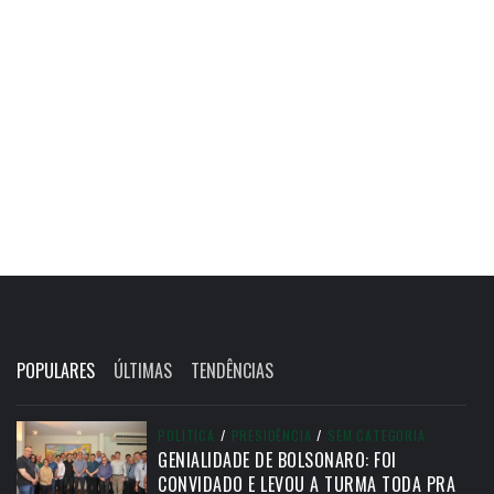
POPULARES
ÚLTIMAS
TENDÊNCIAS
POLÍTICA
/
PRESIDÊNCIA
/
SEM CATEGORIA
GENIALIDADE DE BOLSONARO: FOI
CONVIDADO E LEVOU A TURMA TODA PRA