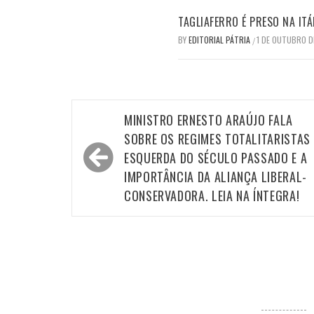
TAGLIAFERRO É PRESO NA ITÁ
BY
EDITORIAL PÁTRIA
1 DE OUTUBRO D
/
Navegação
MINISTRO ERNESTO ARAÚJO FALA
de
SOBRE OS REGIMES TOTALITARISTAS 
Post
ESQUERDA DO SÉCULO PASSADO E A
IMPORTÂNCIA DA ALIANÇA LIBERAL-
CONSERVADORA. LEIA NA ÍNTEGRA!