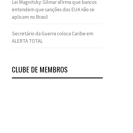
Lei Magnitsky: Gilmar afirma que bancos
entendem que sanções dos EUA não se
aplicam no Brasil
Secretário da Guerra coloca Caribe em
ALERTA TOTAL
CLUBE DE MEMBROS