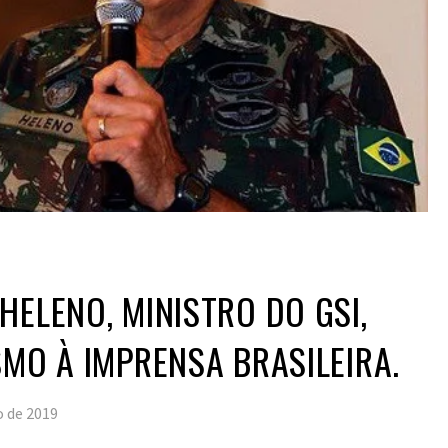
HELENO, MINISTRO DO GSI,
SMO À IMPRENSA BRASILEIRA.
o de 2019