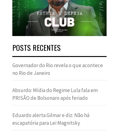
POSTS RECENTES
Governador do Rio revela o que acontece
no Rio de Janeiro
Absurdo: Mídia do Regime Lula fala em
PRISÃO de Bolsonaro após feriado
Eduardo alerta Gilmar e diz: Não há
escapatória para Lei Magnitsky