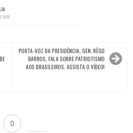
LIA
E 2025
PORTA-VOZ DA PRESIDÊNCIA, GEN. RÊGO
DE
BARROS, FALA SOBRE PATRIOTISMO
AOS BRASILEIROS. ASSISTA O VÍDEO!
0