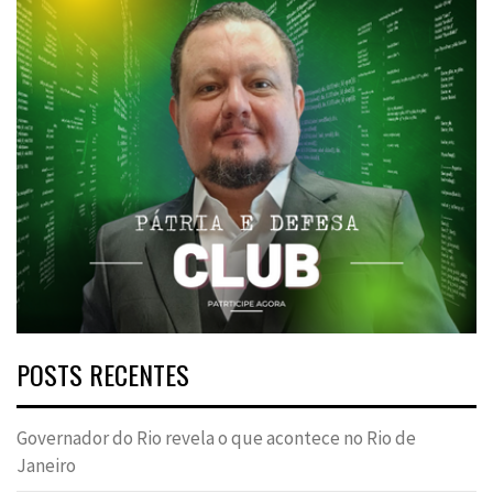
POSTS RECENTES
Governador do Rio revela o que acontece no Rio de
Janeiro