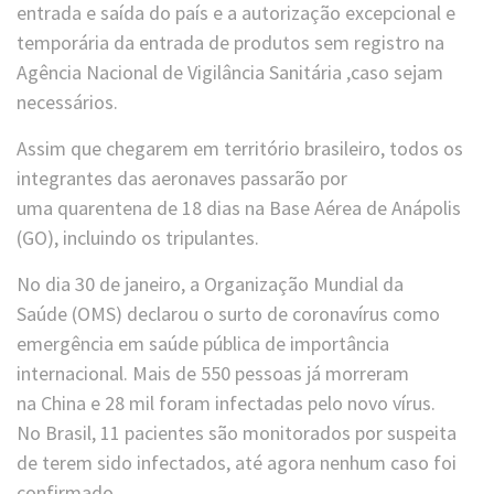
entrada e saída do país e a autorização excepcional e
temporária da entrada de produtos sem registro na
Agência Nacional de Vigilância Sanitária ,caso sejam
necessários.
Assim que chegarem em território brasileiro, todos os
integrantes das aeronaves passarão por
uma quarentena de 18 dias na Base Aérea de Anápolis
(GO), incluindo os tripulantes.
No dia 30 de janeiro, a Organização Mundial da
Saúde (OMS) declarou o surto de coronavírus como
emergência em saúde pública de importância
internacional. Mais de 550 pessoas já morreram
na China e 28 mil foram infectadas pelo novo vírus.
No Brasil, 11 pacientes são monitorados por suspeita
de terem sido infectados, até agora nenhum caso foi
confirmado.