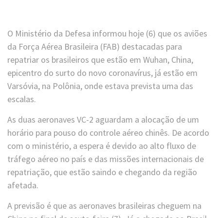
O Ministério da Defesa informou hoje (6) que os aviões
da Força Aérea Brasileira (FAB) destacadas para
repatriar os brasileiros que estão em Wuhan, China,
epicentro do surto do novo coronavírus, já estão em
Varsóvia, na Polônia, onde estava prevista uma das
escalas.
As duas aeronaves VC-2 aguardam a alocação de um
horário para pouso do controle aéreo chinês. De acordo
com o ministério, a espera é devido ao alto fluxo de
tráfego aéreo no país e das missões internacionais de
repatriação, que estão saindo e chegando da região
afetada.
A previsão é que as aeronaves brasileiras cheguem na