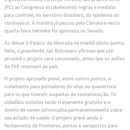
(PL) ao Congresso estabelecendo regras e medidas
para controle, no território brasileiro, da epidemia do
coronavírus. A matéria já passou pela Câmara e nesta
quarta-feira também foi aprovada no Senado.
Ao deixar o Palácio da Alvorada na manhã desta quinta-
feira, o presidente Jair Bolsonaro afirmou que até
amanhã o projeto será sancionado, antes que os aviões
da FAB retornem ao país.
O projeto aprovado prevê, entre outros pontos, o
isolamento para portadores do vírus ou quarentena
para os que tiverem suspeitas de contaminação. Os
cidadãos isolados terão tratamento gratuito e o
direito de serem informados permanentemente sobre
seu estado de saúde. O projeto prevê ainda o
fechamento de fronteiras, portos e aeroportos para