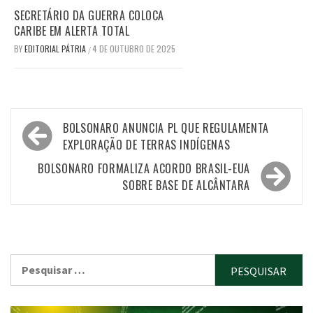
SECRETÁRIO DA GUERRA COLOCA
CARIBE EM ALERTA TOTAL
BY
EDITORIAL PÁTRIA
4 DE OUTUBRO DE 2025
/
Navegação
BOLSONARO ANUNCIA PL QUE REGULAMENTA
de
EXPLORAÇÃO DE TERRAS INDÍGENAS
Post
BOLSONARO FORMALIZA ACORDO BRASIL-EUA
SOBRE BASE DE ALCÂNTARA
Pesquisar
por: