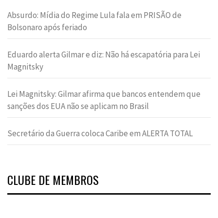
Absurdo: Mídia do Regime Lula fala em PRISÃO de
Bolsonaro após feriado
Eduardo alerta Gilmar e diz: Não há escapatória para Lei
Magnitsky
Lei Magnitsky: Gilmar afirma que bancos entendem que
sanções dos EUA não se aplicam no Brasil
Secretário da Guerra coloca Caribe em ALERTA TOTAL
CLUBE DE MEMBROS