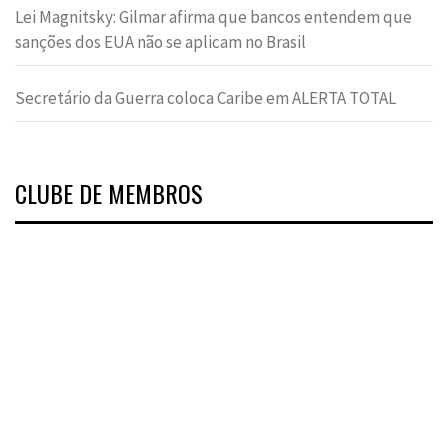
Lei Magnitsky: Gilmar afirma que bancos entendem que
sanções dos EUA não se aplicam no Brasil
Secretário da Guerra coloca Caribe em ALERTA TOTAL
CLUBE DE MEMBROS