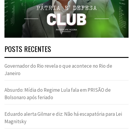
POSTS RECENTES
Governador do Rio revela o que acontece no Rio de
Janeiro
Absurdo: Mídia do Regime Lula fala em PRISÃO de
Bolsonaro após feriado
Eduardo alerta Gilmar e diz: Não há escapatória para Lei
Magnitsky