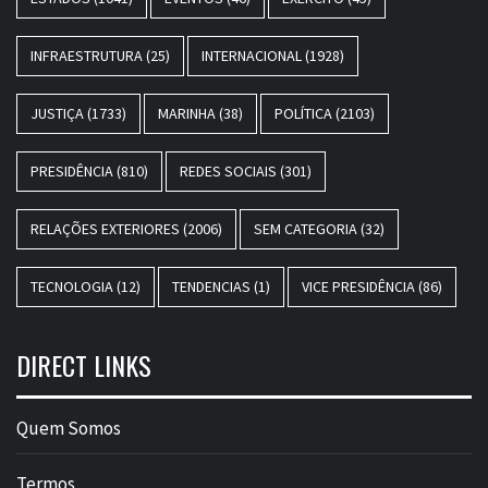
INFRAESTRUTURA
(25)
INTERNACIONAL
(1928)
JUSTIÇA
(1733)
MARINHA
(38)
POLÍTICA
(2103)
PRESIDÊNCIA
(810)
REDES SOCIAIS
(301)
RELAÇÕES EXTERIORES
(2006)
SEM CATEGORIA
(32)
TECNOLOGIA
(12)
TENDENCIAS
(1)
VICE PRESIDÊNCIA
(86)
DIRECT LINKS
Quem Somos
Termos