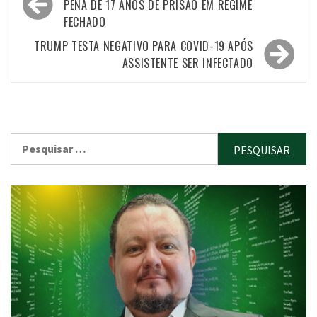
de
PENA DE 17 ANOS DE PRISÃO EM REGIME
FECHADO
Post
TRUMP TESTA NEGATIVO PARA COVID-19 APÓS
ASSISTENTE SER INFECTADO
Pesquisar
por: