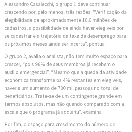
Alessandro Casalecchi, o grupo 1 deve continuar
crescendo por, pelo menos, três razões. “Verificação da
elegibilidade de aproximadamente 18,6 milhões de
cadastros, a possibilidade de ainda haver elegíveis por
se cadastrar e a trajetória da taxa de desemprego para
os próximos meses ainda ser incerta”, pontua.
O grupo 2, avalia o analista, não tem muito espaço para
crescer, “pois 96% de seus membros já recebem o
auxílio emergencial”. “Mesmo que a queda da atividade
econômica transforme os 4% restantes em elegíveis,
haveria um aumento de 700 mil pessoas no total de
beneficiários. Trata-se de um contingente grande em
termos absolutos, mas não quando comparado com a
escala que o programa já adquiriu”, examina.
Por fim, o espaço para crescimento do número de