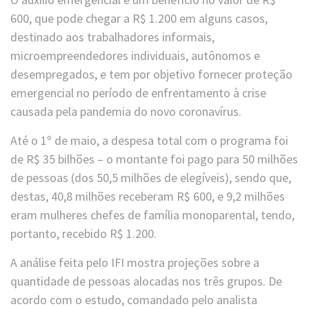
600, que pode chegar a R$ 1.200 em alguns casos,
destinado aos trabalhadores informais,
microempreendedores individuais, autônomos e
desempregados, e tem por objetivo fornecer proteção
emergencial no período de enfrentamento à crise
causada pela pandemia do novo coronavírus.
Até o 1º de maio, a despesa total com o programa foi
de R$ 35 bilhões – o montante foi pago para 50 milhões
de pessoas (dos 50,5 milhões de elegíveis), sendo que,
destas, 40,8 milhões receberam R$ 600, e 9,2 milhões
eram mulheres chefes de família monoparental, tendo,
portanto, recebido R$ 1.200.
A análise feita pelo IFI mostra projeções sobre a
quantidade de pessoas alocadas nos três grupos. De
acordo com o estudo, comandado pelo analista