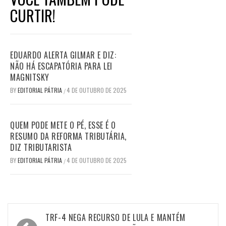
CURTIR!
EDUARDO ALERTA GILMAR E DIZ:
NÃO HÁ ESCAPATÓRIA PARA LEI
MAGNITSKY
BY
EDITORIAL PÁTRIA
4 DE OUTUBRO DE 2025
/
QUEM PODE METE O PÉ, ESSE É O
RESUMO DA REFORMA TRIBUTÁRIA,
DIZ TRIBUTARISTA
BY
EDITORIAL PÁTRIA
4 DE OUTUBRO DE 2025
/
Navegação
TRF-4 NEGA RECURSO DE LULA E MANTÉM