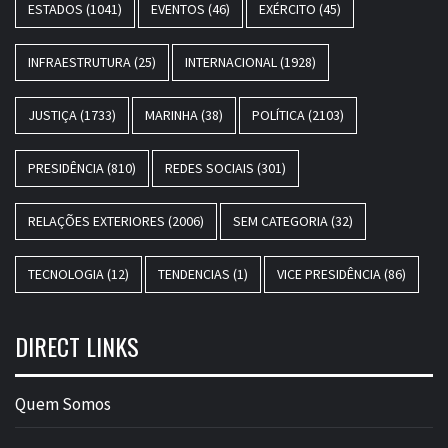
ESTADOS
(1041)
EVENTOS
(46)
EXÉRCITO
(45)
INFRAESTRUTURA
(25)
INTERNACIONAL
(1928)
JUSTIÇA
(1733)
MARINHA
(38)
POLÍTICA
(2103)
PRESIDÊNCIA
(810)
REDES SOCIAIS
(301)
RELAÇÕES EXTERIORES
(2006)
SEM CATEGORIA
(32)
TECNOLOGIA
(12)
TENDENCIAS
(1)
VICE PRESIDÊNCIA
(86)
DIRECT LINKS
Quem Somos