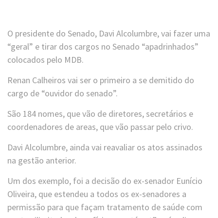
O presidente do Senado, Davi Alcolumbre, vai fazer uma
“geral” e tirar dos cargos no Senado “apadrinhados”
colocados pelo MDB.
Renan Calheiros vai ser o primeiro a se demitido do
cargo de “ouvidor do senado”.
São 184 nomes, que vão de diretores, secretários e
coordenadores de areas, que vão passar pelo crivo.
Davi Alcolumbre, ainda vai reavaliar os atos assinados
na gestão anterior.
Um dos exemplo, foi a decisão do ex-senador Eunício
Oliveira, que estendeu a todos os ex-senadores a
permissão para que façam tratamento de saúde com