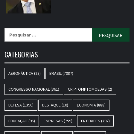
Pesquisar
por:
CATEGORIAS
AERONÁUTICA
(28)
BRASIL
(7087)
CONGRESSO NACIONAL
(361)
CRIPTOMPTOMOEDAS
(2)
DEFESA
(1390)
DESTAQUE
(10)
ECONOMIA
(888)
EDUCAÇÃO
(95)
EMPRESAS
(759)
ENTIDADES
(797)