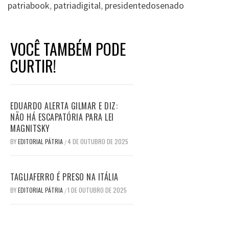
patriabook
,
patriadigital
,
presidentedosenado
VOCÊ TAMBÉM PODE
CURTIR!
EDUARDO ALERTA GILMAR E DIZ:
NÃO HÁ ESCAPATÓRIA PARA LEI
MAGNITSKY
BY
EDITORIAL PÁTRIA
4 DE OUTUBRO DE 2025
/
TAGLIAFERRO É PRESO NA ITÁLIA
BY
EDITORIAL PÁTRIA
1 DE OUTUBRO DE 2025
/