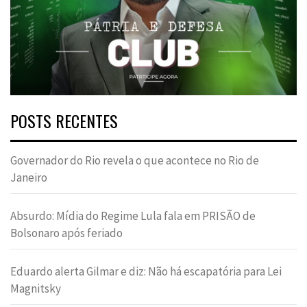
POSTS RECENTES
Governador do Rio revela o que acontece no Rio de
Janeiro
Absurdo: Mídia do Regime Lula fala em PRISÃO de
Bolsonaro após feriado
Eduardo alerta Gilmar e diz: Não há escapatória para Lei
Magnitsky