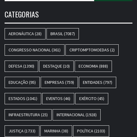
CATEGORIAS
AERONÁUTICA
(28)
BRASIL
(7087)
CONGRESSO NACIONAL
(361)
CRIPTOMPTOMOEDAS
(2)
DEFESA
(1390)
DESTAQUE
(10)
ECONOMIA
(888)
EDUCAÇÃO
(95)
EMPRESAS
(759)
ENTIDADES
(797)
ESTADOS
(1041)
EVENTOS
(46)
EXÉRCITO
(45)
INFRAESTRUTURA
(25)
INTERNACIONAL
(1928)
JUSTIÇA
(1733)
MARINHA
(38)
POLÍTICA
(2103)