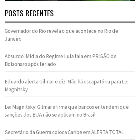
POSTS RECENTES
Governador do Rio revela o que acontece no Rio de
Janeiro
Absurdo: Mídia do Regime Lula fala em PRISÃO de
Bolsonaro após feriado
Eduardo alerta Gilmar e diz: Não há escapatória para Lei
Magnitsky
Lei Magnitsky: Gilmar afirma que bancos entendem que
sanções dos EUA não se aplicam no Brasil
Secretário da Guerra coloca Caribe em ALERTA TOTAL