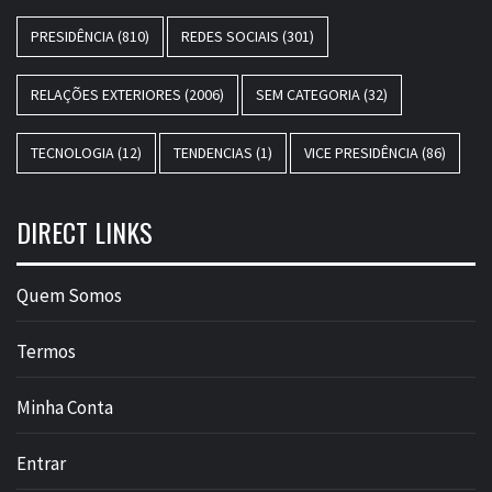
PRESIDÊNCIA
(810)
REDES SOCIAIS
(301)
RELAÇÕES EXTERIORES
(2006)
SEM CATEGORIA
(32)
TECNOLOGIA
(12)
TENDENCIAS
(1)
VICE PRESIDÊNCIA
(86)
DIRECT LINKS
Quem Somos
Termos
Minha Conta
Entrar