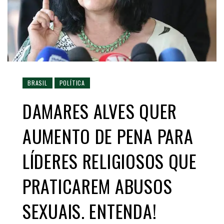
BRASIL
POLÍTICA
DAMARES ALVES QUER
AUMENTO DE PENA PARA
LÍDERES RELIGIOSOS QUE
PRATICAREM ABUSOS
SEXUAIS. ENTENDA!