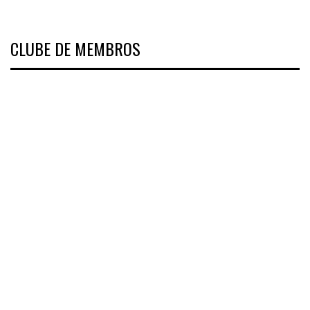
CLUBE DE MEMBROS