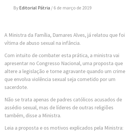
By
Editorial Pátria
/
6 de março de 2019
A Ministra da Família, Damares Alves, já relatou que foi
vítima de abuso sexual na infância.
Com intuito de combater esta prática, a ministra vai
apresentar no Congresso Nacional, uma proposta que
altere a legislação e torne agravante quando um crime
que envolva violência sexual seja cometido por um
sacerdote.
Não se trata apenas de padres católicos acusados de
assédio sexual, mas de líderes de outras religiões
também, disse a Ministra.
Leia a proposta e os motivos explicados pela Ministra: