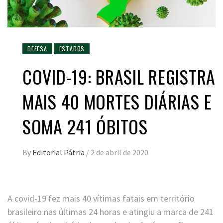
DEFESA
ESTADOS
COVID-19: BRASIL REGISTRA
MAIS 40 MORTES DIÁRIAS E
SOMA 241 ÓBITOS
By
Editorial Pátria
/
2 de abril de 2020
A covid-19 fez mais 40 vítimas fatais em território
brasileiro nas últimas 24 horas e atingiu a marca de 241