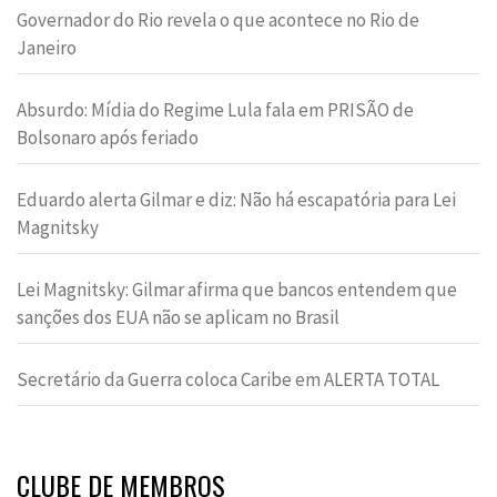
Governador do Rio revela o que acontece no Rio de
Janeiro
Absurdo: Mídia do Regime Lula fala em PRISÃO de
Bolsonaro após feriado
Eduardo alerta Gilmar e diz: Não há escapatória para Lei
Magnitsky
Lei Magnitsky: Gilmar afirma que bancos entendem que
sanções dos EUA não se aplicam no Brasil
Secretário da Guerra coloca Caribe em ALERTA TOTAL
CLUBE DE MEMBROS