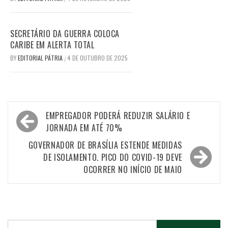
SECRETÁRIO DA GUERRA COLOCA
CARIBE EM ALERTA TOTAL
BY
EDITORIAL PÁTRIA
4 DE OUTUBRO DE 2025
/
Navegação
EMPREGADOR PODERÁ REDUZIR SALÁRIO E
de
JORNADA EM ATÉ 70%
Post
GOVERNADOR DE BRASÍLIA ESTENDE MEDIDAS
DE ISOLAMENTO. PICO DO COVID-19 DEVE
OCORRER NO INÍCIO DE MAIO
Pesquisar