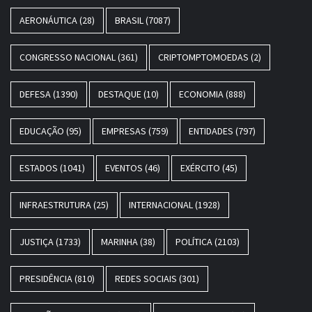
AERONÁUTICA
(28)
BRASIL
(7087)
CONGRESSO NACIONAL
(361)
CRIPTOMPTOMOEDAS
(2)
DEFESA
(1390)
DESTAQUE
(10)
ECONOMIA
(888)
EDUCAÇÃO
(95)
EMPRESAS
(759)
ENTIDADES
(797)
ESTADOS
(1041)
EVENTOS
(46)
EXÉRCITO
(45)
INFRAESTRUTURA
(25)
INTERNACIONAL
(1928)
JUSTIÇA
(1733)
MARINHA
(38)
POLÍTICA
(2103)
PRESIDÊNCIA
(810)
REDES SOCIAIS
(301)