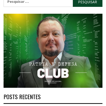
por:
POSTS RECENTES