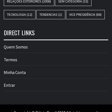
RELAÇÕES EXTERIORES
(2006)
SEM CATEGORIA
(32)
TECNOLOGIA
(12)
TENDENCIAS
(1)
VICE PRESIDÊNCIA
(86)
DIRECT LINKS
Quem Somos
Termos
Minha Conta
Entrar