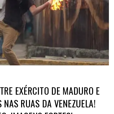
TRE EXÉRCITO DE MADURO E
 NAS RUAS DA VENEZUELA!