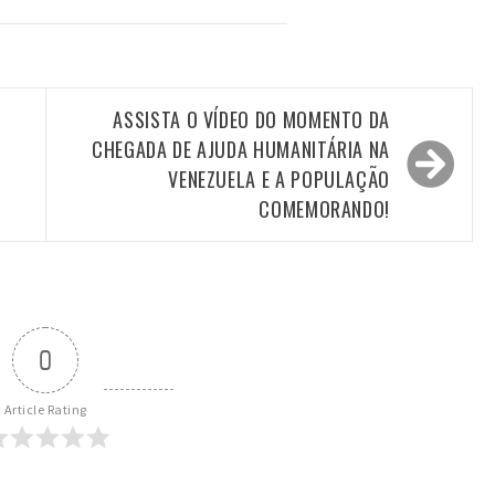
ASSISTA O VÍDEO DO MOMENTO DA
CHEGADA DE AJUDA HUMANITÁRIA NA
VENEZUELA E A POPULAÇÃO
COMEMORANDO!
0
Article Rating