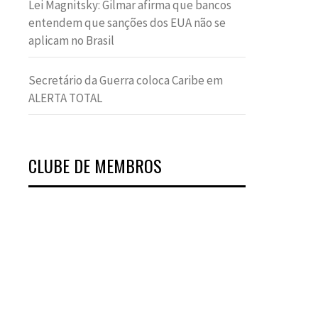
Lei Magnitsky: Gilmar afirma que bancos
entendem que sanções dos EUA não se
aplicam no Brasil
Secretário da Guerra coloca Caribe em
ALERTA TOTAL
CLUBE DE MEMBROS