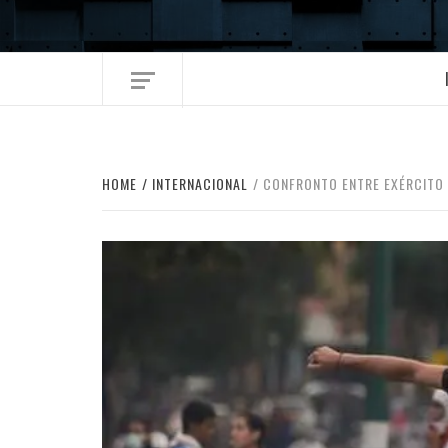
Skip
to
content
HOME
INTERNACIONAL
CONFRONTO ENTRE EXÉRCITO 