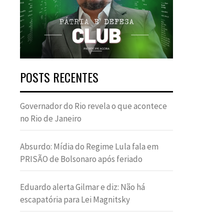
POSTS RECENTES
Governador do Rio revela o que acontece
no Rio de Janeiro
Absurdo: Mídia do Regime Lula fala em
PRISÃO de Bolsonaro após feriado
Eduardo alerta Gilmar e diz: Não há
escapatória para Lei Magnitsky