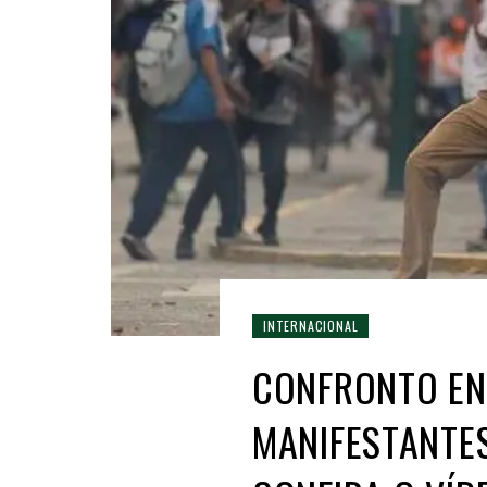
INTERNACIONAL
CONFRONTO EN
MANIFESTANTES