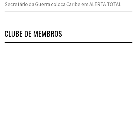
Secretário da Guerra coloca Caribe em ALERTA TOTAL
CLUBE DE MEMBROS