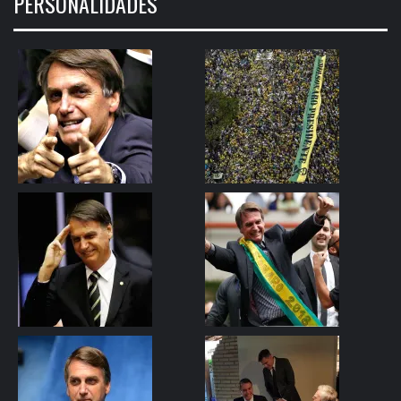
PERSONALIDADES