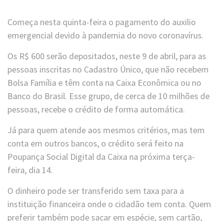
Começa nesta quinta-feira o pagamento do auxilio
emergencial devido à pandemia do novo coronavírus.
Os R$ 600 serão depositados, neste 9 de abril, para as
pessoas inscritas no Cadastro Único, que não recebem
Bolsa Família e têm conta na Caixa Econômica ou no
Banco do Brasil. Esse grupo, de cerca de 10 milhões de
pessoas, recebe o crédito de forma automática.
Já para quem atende aos mesmos critérios, mas tem
conta em outros bancos, o crédito será feito na
Poupança Social Digital da Caixa na próxima terça-
feira, dia 14.
O dinheiro pode ser transferido sem taxa para a
instituição financeira onde o cidadão tem conta. Quem
preferir também pode sacar em espécie, sem cartão,