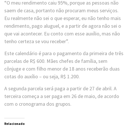
“O meu rendimento caiu 95%, porque as pessoas não
saem de casa, portanto não procuram meus serviços.
Eu realmente não sei o que esperar, eu não tenho mais
rendimento, pago aluguel, e a partir de agora não sei o
que vai acontecer. Eu conto com esse auxílio, mas não
tenho certeza se vou receber”.
Este calendário é para o pagamento da primeira de três
parcelas de R$ 600. Mães chefes de família, sem
cônjuge e com filho menor de 18 anos receberão duas
cotas do auxílio – ou seja, R$ 1.200.
A segunda parcela será paga a partir de 27 de abril. A
terceira começa a ser paga em 26 de maio, de acordo
com o cronograma dos grupos.
Relacionado