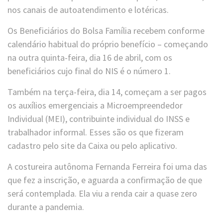
nos canais de autoatendimento e lotéricas.
Os Beneficiários do Bolsa Família recebem conforme
calendário habitual do próprio benefício – começando
na outra quinta-feira, dia 16 de abril, com os
beneficiários cujo final do NIS é o número 1.
Também na terça-feira, dia 14, começam a ser pagos
os auxílios emergenciais a Microempreendedor
Individual (MEI), contribuinte individual do INSS e
trabalhador informal. Esses são os que fizeram
cadastro pelo site da Caixa ou pelo aplicativo.
A costureira autônoma Fernanda Ferreira foi uma das
que fez a inscrição, e aguarda a confirmação de que
será contemplada. Ela viu a renda cair a quase zero
durante a pandemia.