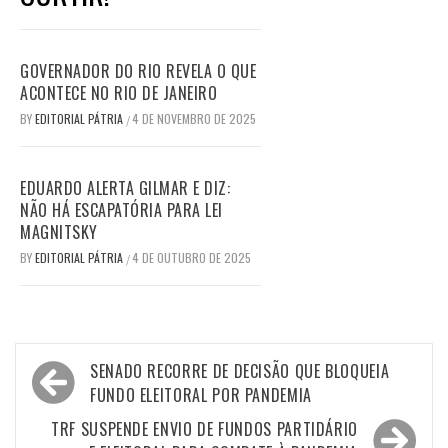
GOVERNADOR DO RIO REVELA O QUE
ACONTECE NO RIO DE JANEIRO
BY
EDITORIAL PÁTRIA
4 DE NOVEMBRO DE 2025
/
EDUARDO ALERTA GILMAR E DIZ:
NÃO HÁ ESCAPATÓRIA PARA LEI
MAGNITSKY
BY
EDITORIAL PÁTRIA
4 DE OUTUBRO DE 2025
/
Navegação
SENADO RECORRE DE DECISÃO QUE BLOQUEIA
de
FUNDO ELEITORAL POR PANDEMIA
Post
TRF SUSPENDE ENVIO DE FUNDOS PARTIDÁRIO