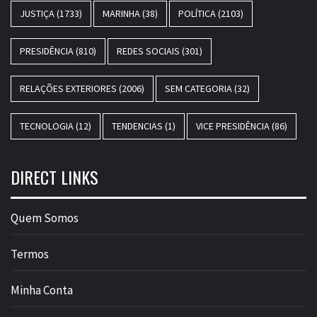
JUSTIÇA
(1733)
MARINHA
(38)
POLÍTICA
(2103)
PRESIDÊNCIA
(810)
REDES SOCIAIS
(301)
RELAÇÕES EXTERIORES
(2006)
SEM CATEGORIA
(32)
TECNOLOGIA
(12)
TENDENCIAS
(1)
VICE PRESIDÊNCIA
(86)
DIRECT LINKS
Quem Somos
Termos
Minha Conta