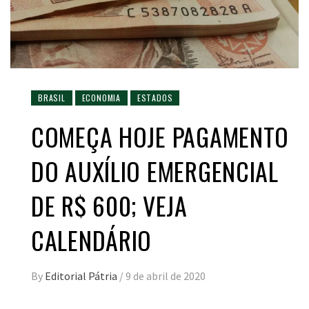
BRASIL
ECONOMIA
ESTADOS
COMEÇA HOJE PAGAMENTO
DO AUXÍLIO EMERGENCIAL
DE R$ 600; VEJA
CALENDÁRIO
By
Editorial Pátria
/
9 de abril de 2020