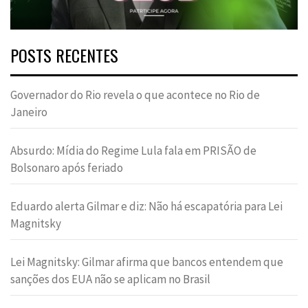
POSTS RECENTES
Governador do Rio revela o que acontece no Rio de
Janeiro
Absurdo: Mídia do Regime Lula fala em PRISÃO de
Bolsonaro após feriado
Eduardo alerta Gilmar e diz: Não há escapatória para Lei
Magnitsky
Lei Magnitsky: Gilmar afirma que bancos entendem que
sanções dos EUA não se aplicam no Brasil