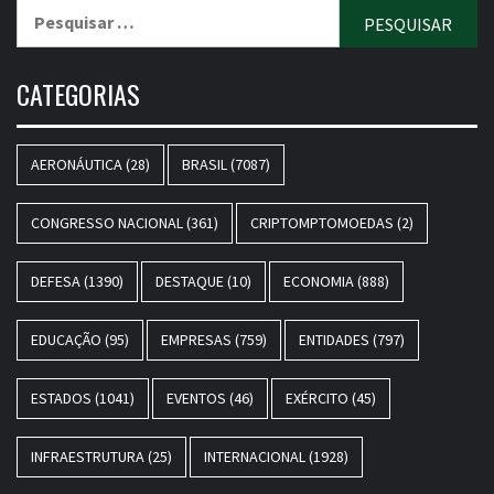
Pesquisar
por:
CATEGORIAS
AERONÁUTICA
(28)
BRASIL
(7087)
CONGRESSO NACIONAL
(361)
CRIPTOMPTOMOEDAS
(2)
DEFESA
(1390)
DESTAQUE
(10)
ECONOMIA
(888)
EDUCAÇÃO
(95)
EMPRESAS
(759)
ENTIDADES
(797)
ESTADOS
(1041)
EVENTOS
(46)
EXÉRCITO
(45)
INFRAESTRUTURA
(25)
INTERNACIONAL
(1928)